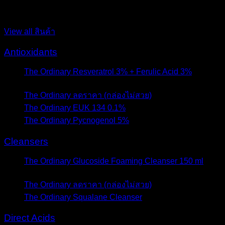
สินค้า
View all สินค้า
Antioxidants
The Ordinary Resveratrol 3% + Ferulic Acid 3%
- 9
มีนาคม 2021
The Ordinary ลดราคา (กล่องไม่สวย)
- 8 ตุลาคม 2020
The Ordinary EUK 134 0.1%
- 8 กันยายน 2020
The Ordinary Pycnogenol 5%
- 12 มิถุนายน 2020
Cleansers
The Ordinary Glucoside Foaming Cleanser 150 ml
- 20
เมษายน 2023
The Ordinary ลดราคา (กล่องไม่สวย)
- 8 ตุลาคม 2020
The Ordinary Squalane Cleanser
- 22 กันยายน 2020
Direct Acids