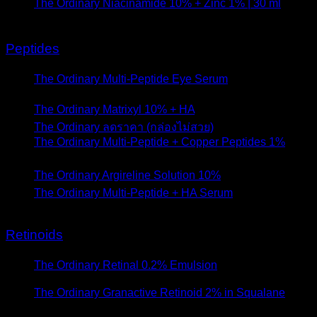
The Ordinary Niacinamide 10% + Zinc 1% | 30 ml
- 13
กุมภาพันธ์ 2020
Peptides
The Ordinary Multi-Peptide Eye Serum
- 26 กรกฎาคม
2023
The Ordinary Matrixyl 10% + HA
- 28 ตุลาคม 2020
The Ordinary ลดราคา (กล่องไม่สวย)
- 8 ตุลาคม 2020
The Ordinary Multi-Peptide + Copper Peptides 1%
- 6
ตุลาคม 2020
The Ordinary Argireline Solution 10%
- 6 มิถุนายน 2020
The Ordinary Multi-Peptide + HA Serum
- 14 กุมภาพันธ์
2020
Retinoids
The Ordinary Retinal 0.2% Emulsion
- 20 สิงหาคม
2025
The Ordinary Granactive Retinoid 2% in Squalane
- 14
กันยายน 2023