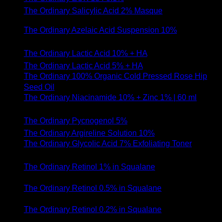
The Ordinary Salicylic Acid 2% Masque
- 26 สิงหาคม
2020
The Ordinary Azelaic Acid Suspension 10%
- 16
สิงหาคม 2020
The Ordinary Lactic Acid 10% + HA
- 11 สิงหาคม 2020
The Ordinary Lactic Acid 5% + HA
- 11 สิงหาคม 2020
The Ordinary 100% Organic Cold Pressed Rose Hip
Seed Oil
- 22 มิถุนายน 2020
The Ordinary Niacinamide 10% + Zinc 1% | 60 ml
- 12
มิถุนายน 2020
The Ordinary Pycnogenol 5%
- 12 มิถุนายน 2020
The Ordinary Argireline Solution 10%
- 6 มิถุนายน 2020
The Ordinary Glycolic Acid 7% Exfoliating Toner
- 28
พฤษภาคม 2020
The Ordinary Retinol 1% in Squalane
- 15 พฤษภาคม
2020
The Ordinary Retinol 0.5% in Squalane
- 15 พฤษภาคม
2020
The Ordinary Retinol 0.2% in Squalane
- 14 พฤษภาคม
2020