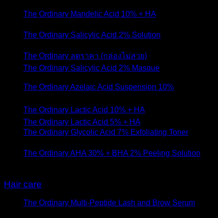
The Ordinary Mandelic Acid 10% + HA
- 16 มิถุนายน
2022
The Ordinary Salicylic Acid 2% Solution
- 26 สิงหาคม
2021
The Ordinary ลดราคา (กล่องไม่สวย)
- 8 ตุลาคม 2020
The Ordinary Salicylic Acid 2% Masque
- 26 สิงหาคม
2020
The Ordinary Azelaic Acid Suspension 10%
- 16
สิงหาคม 2020
The Ordinary Lactic Acid 10% + HA
- 11 สิงหาคม 2020
The Ordinary Lactic Acid 5% + HA
- 11 สิงหาคม 2020
The Ordinary Glycolic Acid 7% Exfoliating Toner
- 28
พฤษภาคม 2020
The Ordinary AHA 30% + BHA 2% Peeling Solution
- 1
เมษายน 2020
Hair care
The Ordinary Multi-Peptide Lash and Brow Serum
- 14
พฤศจิกายน 2022