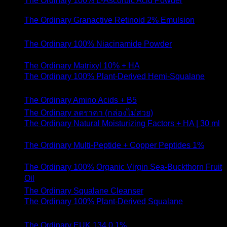
The Ordinary 100% L-Ascorbic Acid Powder
- 2 มีนาคม
2021
The Ordinary Granactive Retinoid 2% Emulsion
- 28
มกราคม 2021
The Ordinary 100% Niacinamide Powder
- 6 มกราคม
2021
The Ordinary Matrixyl 10% + HA
- 28 ตุลาคม 2020
The Ordinary 100% Plant-Derived Hemi-Squalane
- 28
ตุลาคม 2020
The Ordinary Amino Acids + B5
- 28 ตุลาคม 2020
The Ordinary ลดราคา (กล่องไม่สวย)
- 8 ตุลาคม 2020
The Ordinary Natural Moisturizing Factors + HA | 30 ml
- 8 ตุลาคม 2020
The Ordinary Multi-Peptide + Copper Peptides 1%
- 6
ตุลาคม 2020
The Ordinary 100% Organic Virgin Sea-Buckthorn Fruit
Oil
- 2 ตุลาคม 2020
The Ordinary Squalane Cleanser
- 22 กันยายน 2020
The Ordinary 100% Plant-Derived Squalane
- 22
กันยายน 2020
The Ordinary EUK 134 0.1%
- 8 กันยายน 2020