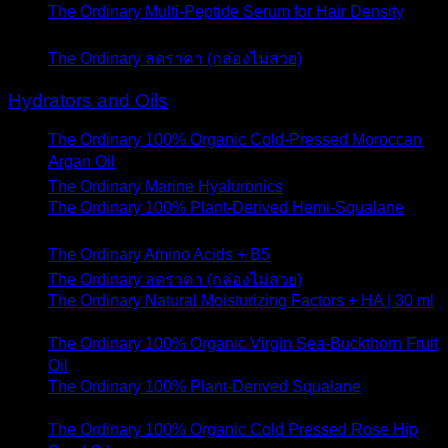
The Ordinary Multi-Peptide Serum for Hair Density
- 7
พฤษภาคม 2022
The Ordinary ลดราคา (กล่องไม่สวย)
- 8 ตุลาคม 2020
Hydrators and Oils
The Ordinary 100% Organic Cold-Pressed Moroccan
Argan Oil
- 22 ธันวาคม 2021
The Ordinary Marine Hyaluronics
- 6 เมษายน 2021
The Ordinary 100% Plant-Derived Hemi-Squalane
- 28
ตุลาคม 2020
The Ordinary Amino Acids + B5
- 28 ตุลาคม 2020
The Ordinary ลดราคา (กล่องไม่สวย)
- 8 ตุลาคม 2020
The Ordinary Natural Moisturizing Factors + HA | 30 ml
- 8 ตุลาคม 2020
The Ordinary 100% Organic Virgin Sea-Buckthorn Fruit
Oil
- 2 ตุลาคม 2020
The Ordinary 100% Plant-Derived Squalane
- 22
กันยายน 2020
The Ordinary 100% Organic Cold Pressed Rose Hip