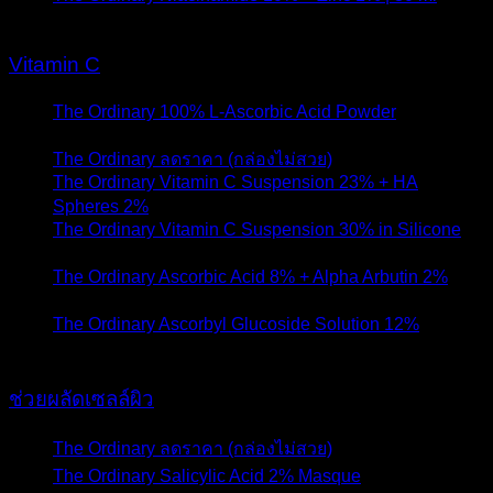
กุมภาพันธ์ 2020
Vitamin C
The Ordinary 100% L-Ascorbic Acid Powder
- 2 มีนาคม
2021
The Ordinary ลดราคา (กล่องไม่สวย)
- 8 ตุลาคม 2020
The Ordinary Vitamin C Suspension 23% + HA
Spheres 2%
- 29 เมษายน 2020
The Ordinary Vitamin C Suspension 30% in Silicone
-
28 เมษายน 2020
The Ordinary Ascorbic Acid 8% + Alpha Arbutin 2%
- 14
เมษายน 2020
The Ordinary Ascorbyl Glucoside Solution 12%
- 10
เมษายน 2020
ช่วยผลัดเซลล์ผิว
The Ordinary ลดราคา (กล่องไม่สวย)
- 8 ตุลาคม 2020
The Ordinary Salicylic Acid 2% Masque
- 26 สิงหาคม