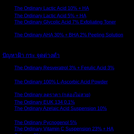
2020
The Ordinary Lactic Acid 10% + HA
- 11 สิงหาคม 2020
The Ordinary Lactic Acid 5% + HA
- 11 สิงหาคม 2020
The Ordinary Glycolic Acid 7% Exfoliating Toner
- 28
พฤษภาคม 2020
The Ordinary AHA 30% + BHA 2% Peeling Solution
- 1
เมษายน 2020
ปัญหาฝ้า กระ จุดด่างดำ
The Ordinary Resveratrol 3% + Ferulic Acid 3%
- 9
มีนาคม 2021
The Ordinary 100% L-Ascorbic Acid Powder
- 2 มีนาคม
2021
The Ordinary ลดราคา (กล่องไม่สวย)
- 8 ตุลาคม 2020
The Ordinary EUK 134 0.1%
- 8 กันยายน 2020
The Ordinary Azelaic Acid Suspension 10%
- 16
สิงหาคม 2020
The Ordinary Pycnogenol 5%
- 12 มิถุนายน 2020
The Ordinary Vitamin C Suspension 23% + HA