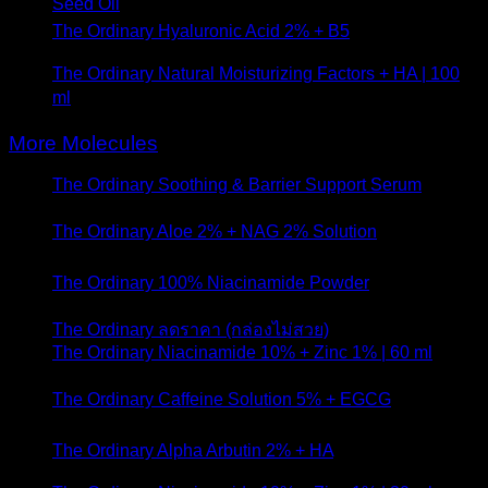
Seed Oil
- 22 มิถุนายน 2020
The Ordinary Hyaluronic Acid 2% + B5
- 10 พฤษภาคม
2020
The Ordinary Natural Moisturizing Factors + HA | 100
ml
- 2 พฤษภาคม 2020
More Molecules
The Ordinary Soothing & Barrier Support Serum
- 21
มกราคม 2024
The Ordinary Aloe 2% + NAG 2% Solution
- 1
พฤษภาคม 2023
The Ordinary 100% Niacinamide Powder
- 6 มกราคม
2021
The Ordinary ลดราคา (กล่องไม่สวย)
- 8 ตุลาคม 2020
The Ordinary Niacinamide 10% + Zinc 1% | 60 ml
- 12
มิถุนายน 2020
The Ordinary Caffeine Solution 5% + EGCG
- 1
เมษายน 2020
The Ordinary Alpha Arbutin 2% + HA
- 13 กุมภาพันธ์
2020