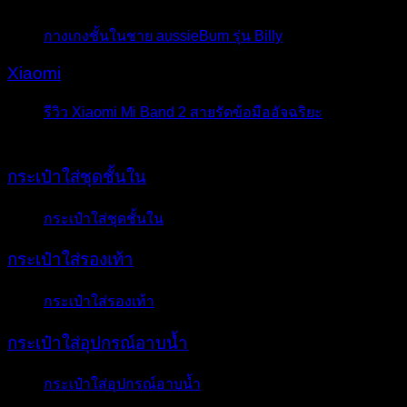
มิถุนายน 2016
กางเกงชั้นในชาย aussieBum รุ่น Billy
- 27 มีนาคม 2016
Xiaomi
รีวิว Xiaomi Mi Band 2 สายรัดข้อมืออัจฉริยะ
- 31
พฤษภาคม 2017
กระเป๋าใส่ชุดชั้นใน
กระเป๋าใส่ชุดชั้นใน
- 2 เมษายน 2018
กระเป๋าใส่รองเท้า
กระเป๋าใส่รองเท้า
- 23 มีนาคม 2018
กระเป๋าใส่อุปกรณ์อาบน้ำ
กระเป๋าใส่อุปกรณ์อาบน้ำ
- 29 มีนาคม 2018