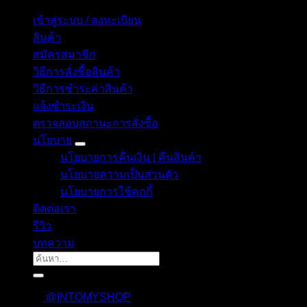
เข้าสู่ระบบ / ลงทะเบียน
สินค้า
สมัครสมาชิก
วิธีการสั่งซื้อสินค้า
วิธีการชำระค่าสินค้า
แจ้งชำระเงิน
ตรวจสอบสถานะการสั่งซื้อ
นโยบาย
นโยบายการคืนเงิน | คืนสินค้า
นโยบายความเป็นส่วนตัว
นโยบายการใช้คุกกี้
ติดต่อเรา
รีวิว
บทความ
ค้นหา:
@INTOMYSHOP