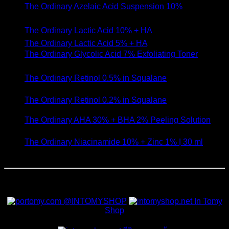
The Ordinary Azelaic Acid Suspension 10%
- 16
สิงหาคม 2020
The Ordinary Lactic Acid 10% + HA
- 11 สิงหาคม 2020
The Ordinary Lactic Acid 5% + HA
- 11 สิงหาคม 2020
The Ordinary Glycolic Acid 7% Exfoliating Toner
- 28
พฤษภาคม 2020
The Ordinary Retinol 0.5% in Squalane
- 15 พฤษภาคม
2020
The Ordinary Retinol 0.2% in Squalane
- 14 พฤษภาคม
2020
The Ordinary AHA 30% + BHA 2% Peeling Solution
- 1
เมษายน 2020
The Ordinary Niacinamide 10% + Zinc 1% | 30 ml
- 13
กุมภาพันธ์ 2020
สั่งซื้อสินค้าและสอบถามเพิ่มเติมได้ที่
@INTOMYSHOP
In Tomy
Shop