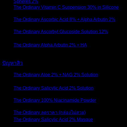
Spheres 2%
- 29 เมษายน 2020
The Ordinary Vitamin C Suspension 30% in Silicone
-
28 เมษายน 2020
The Ordinary Ascorbic Acid 8% + Alpha Arbutin 2%
- 14
เมษายน 2020
The Ordinary Ascorbyl Glucoside Solution 12%
- 10
เมษายน 2020
The Ordinary Alpha Arbutin 2% + HA
- 13 กุมภาพันธ์
2020
ปัญหาสิว
The Ordinary Aloe 2% + NAG 2% Solution
- 1
พฤษภาคม 2023
The Ordinary Salicylic Acid 2% Solution
- 26 สิงหาคม
2021
The Ordinary 100% Niacinamide Powder
- 6 มกราคม
2021
The Ordinary ลดราคา (กล่องไม่สวย)
- 8 ตุลาคม 2020
The Ordinary Salicylic Acid 2% Masque
- 26 สิงหาคม
2020