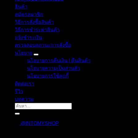
สินค้า
สมัครสมาชิก
วิธีการสั่งซื้อสินค้า
วิธีการชำระค่าสินค้า
แจ้งชำระเงิน
ตรวจสอบสถานะการสั่งซื้อ
นโยบาย
นโยบายการคืนเงิน | คืนสินค้า
นโยบายความเป็นส่วนตัว
นโยบายการใช้คุกกี้
ติดต่อเรา
รีวิว
บทความ
ค้นหา:
@INTOMYSHOP