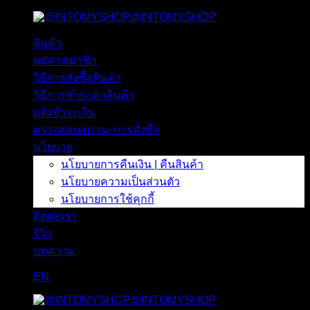
@INTOMYSHOP
ข้าม
ไป
สินค้า
ยัง
สมัครสมาชิก
เนื้อหา
วิธีการสั่งซื้อสินค้า
วิธีการชำระค่าสินค้า
แจ้งชำระเงิน
ตรวจสอบสถานะการสั่งซื้อ
นโยบาย
นโยบายการคืนเงิน | คืนสินค้า
นโยบายความเป็นส่วนตัว
นโยบายการใช้คุกกี้
ติดต่อเรา
รีวิว
บทความ
EN
@INTOMYSHOP