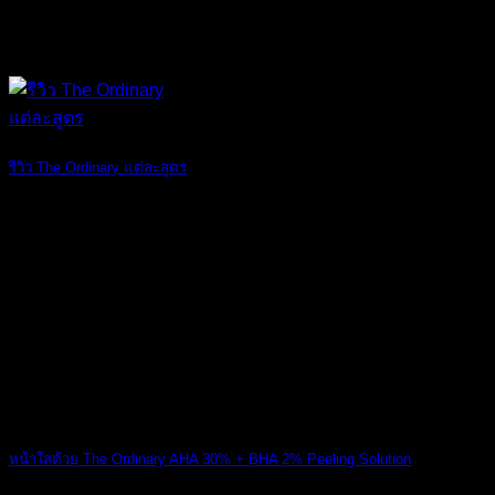
รีวิว The Ordinary แต่ละสูตร
สวัสดีเพื่อนๆ แ [...]
07
ม.ค.
หน้าใสด้วย The Ordinary AHA 30% + BHA 2% Peeling Solution