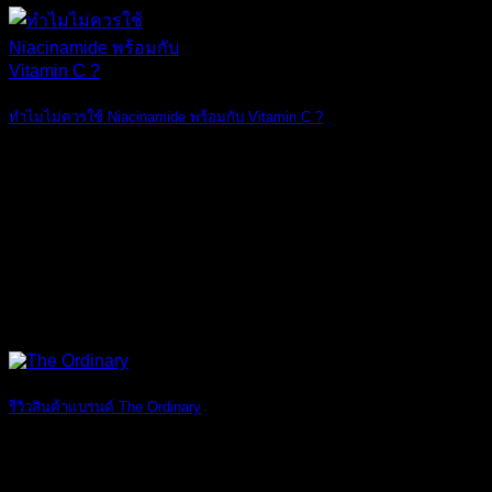
ทำไมไม่ควรใช้ Niacinamide พร้อมกับ Vitamin C ?
ทางแบรนด์ The O [...]
18
มิ.ย.
รีวิวสินค้าแบรนด์ The Ordinary
รีวิวสินค้าแบรน [...]