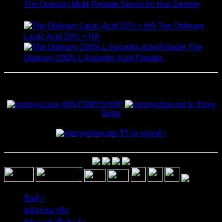
The Ordinary Multi-Peptide Serum for Hair Density
1,190
฿
The Ordinary
Lactic Acid 10% + HA
550
฿
The
Ordinary 100% L-Ascorbic Acid Powder
450
฿
สั่งซื้อสินค้าและสอบถามเพิ่มเติมได้ที่
@INTOMYSHOP
In Tomy
Shop
รีวิวจากลูกค้า
สินค้า
สมัครสมาชิก