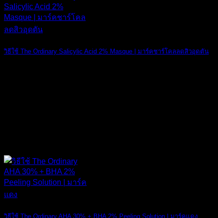
วิธีใช้ The Ordinary Salicylic Acid 2% Masque | มาร์คชาร์โคลลดสิวอุดตัน
วิธีใช้ The Ord [...]
22
ต.ค.
วิธีใช้ The Ordinary AHA 30% + BHA 2% Peeling Solution | มาร์คแดง