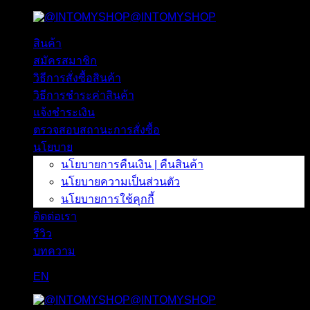
@INTOMYSHOP
ข้าม
ไป
สินค้า
ยัง
สมัครสมาชิก
เนื้อหา
วิธีการสั่งซื้อสินค้า
วิธีการชำระค่าสินค้า
แจ้งชำระเงิน
ตรวจสอบสถานะการสั่งซื้อ
นโยบาย
นโยบายการคืนเงิน | คืนสินค้า
นโยบายความเป็นส่วนตัว
นโยบายการใช้คุกกี้
ติดต่อเรา
รีวิว
บทความ
EN
@INTOMYSHOP