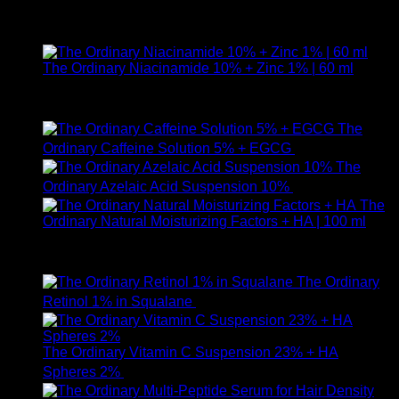
ให้คะแนน
5.00
ตั้งแต่ 1-5 คะแนน
590
฿
The Ordinary Niacinamide 10% + Zinc 1% | 60 ml
ให้คะแนน
5.00
ตั้งแต่ 1-5 คะแนน
750
฿
The
Ordinary Caffeine Solution 5% + EGCG
490
฿
The
Ordinary Azelaic Acid Suspension 10%
690
฿
The
Ordinary Natural Moisturizing Factors + HA | 100 ml
ให้คะแนน
5.00
ตั้งแต่ 1-5 คะแนน
750
฿
The Ordinary
Retinol 1% in Squalane
590
฿
The Ordinary Vitamin C Suspension 23% + HA
Spheres 2%
520
฿