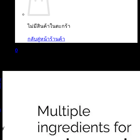
ไม่มีสินค้าในตะกร้า
กลับสู่หน้าร้านค้า
0
ตะกร้าสินค้า
ไม่มีสินค้าในตะกร้า
กลับสู่หน้าร้านค้า
ry