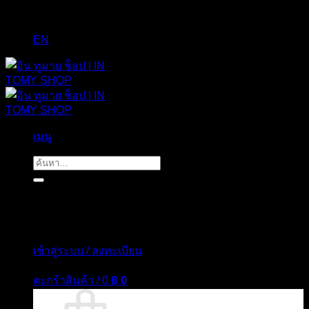
EN
เมนู
ค้นหา:
เข้าสู่ระบบ / ลงทะเบียน
ตะกร้าสินค้า /
0
฿
0