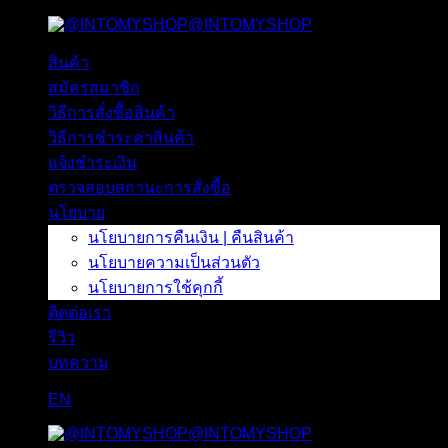
@INTOMYSHOP
ข้าม
ไป
สินค้า
ยัง
สมัครสมาชิก
เนื้อหา
วิธีการสั่งซื้อสินค้า
วิธีการชำระค่าสินค้า
แจ้งชำระเงิน
ตรวจสอบสถานะการสั่งซื้อ
นโยบาย
นโยบายการคืนเงิน | คืนสินค้า
นโยบายความเป็นส่วนตัว
นโยบายการใช้คุกกี้
ติดต่อเรา
รีวิว
บทความ
EN
@INTOMYSHOP