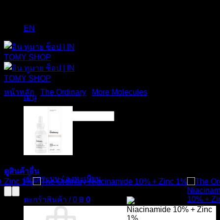
EN
หน้าหลัก
/
The Ordinary
/
More Molecules
เมนู
ค้นหา:
ดูสินค้าอื่น
เข้าสู่ระบบ / ลงทะเบียน
ตะกร้าสินค้า /
0
฿
0