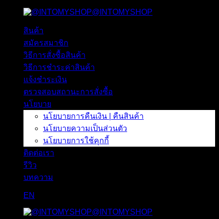
@INTOMYSHOP
ข้าม
ไป
สินค้า
ยัง
สมัครสมาชิก
เนื้อหา
วิธีการสั่งซื้อสินค้า
วิธีการชำระค่าสินค้า
แจ้งชำระเงิน
ตรวจสอบสถานะการสั่งซื้อ
นโยบาย
นโยบายการคืนเงิน | คืนสินค้า
นโยบายความเป็นส่วนตัว
นโยบายการใช้คุกกี้
ติดต่อเรา
รีวิว
บทความ
EN
@INTOMYSHOP