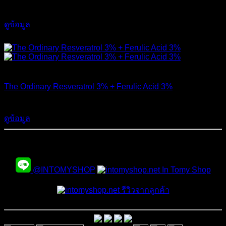
690
฿
ดูข้อมูล
ส่งฟรี
สินค้าหมดแล้ว
The Ordinary Resveratrol 3% + Ferulic Acid 3%
590
฿
ดูข้อมูล
สั่งซื้อสินค้าและสอบถามเพิ่มเติมได้ที่
@INTOMYSHOP
In Tomy Shop
รีวิวจากลูกค้า