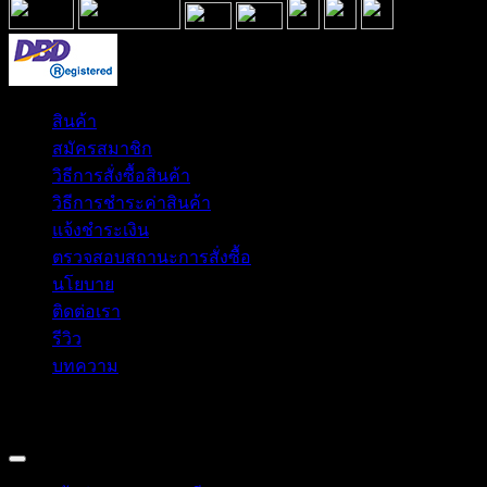
สินค้า
สมัครสมาชิก
วิธีการสั่งซื้อสินค้า
วิธีการชำระค่าสินค้า
แจ้งชำระเงิน
ตรวจสอบสถานะการสั่งซื้อ
นโยบาย
ติดต่อเรา
รีวิว
บทความ
Copyright 2026 © อิน ทูมาย ช็อป | IN TOMY SHOP
BANGKOK, THAILAND