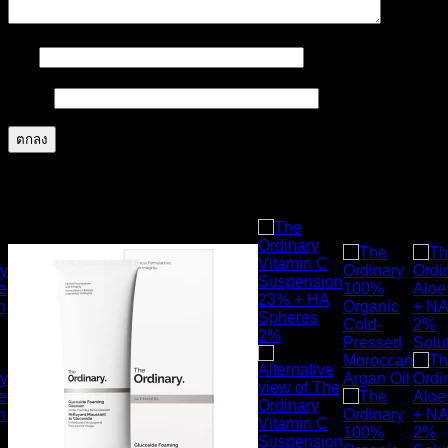
ชื่อ
*
อีเมล
*
สินค้าที่เกี่ยวข้อง
ส่งฟรี
ส่งฟรี
ส่งฟร