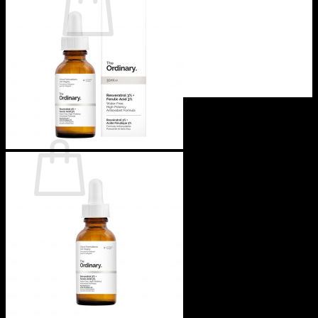
ไม่มีสินค้าในตะกร้า
กลับสู่หน้าร้านค้า
0
ตะกร้าสินค้า
ไม่มีสินค้าในตะกร้า
กลับสู่หน้าร้านค้า