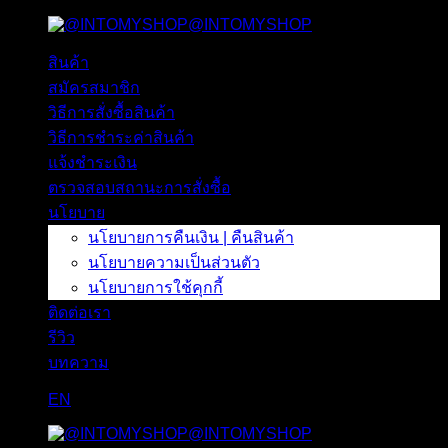
@INTOMYSHOP
ข้าม
ไป
สินค้า
ยัง
สมัครสมาชิก
เนื้อหา
วิธีการสั่งซื้อสินค้า
วิธีการชำระค่าสินค้า
แจ้งชำระเงิน
ตรวจสอบสถานะการสั่งซื้อ
นโยบาย
นโยบายการคืนเงิน | คืนสินค้า
นโยบายความเป็นส่วนตัว
นโยบายการใช้คุกกี้
ติดต่อเรา
รีวิว
บทความ
EN
@INTOMYSHOP