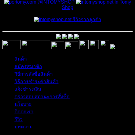
@INTOMYSHOP
In Tomy
Shop
รีวิวจากลูกค้า
สินค้า
สมัครสมาชิก
วิธีการสั่งซื้อสินค้า
วิธีการชำระค่าสินค้า
แจ้งชำระเงิน
ตรวจสอบสถานะการสั่งซื้อ
นโยบาย
ติดต่อเรา
รีวิว
บทความ