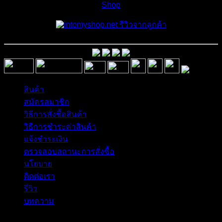
Shop
รีวิวจากลูกค้า
สินค้า
สมัครสมาชิก
วิธีการสั่งซื้อสินค้า
วิธีการชำระค่าสินค้า
แจ้งชำระเงิน
ตรวจสอบสถานะการสั่งซื้อ
นโยบาย
ติดต่อเรา
รีวิว
บทความ
Copyright 2026 © อิน ทูมาย ช็อป | IN TOMY SHOP