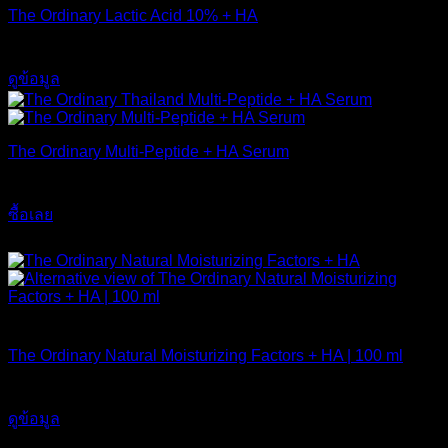
The Ordinary Lactic Acid 10% + HA
550
฿
ดูข้อมูล
The Ordinary Multi-Peptide + HA Serum
890
฿
ซื้อเลย
ส่งฟรี
สินค้าหมดแล้ว
The Ordinary Natural Moisturizing Factors + HA | 100 ml
750
฿
ดูข้อมูล
ส่งฟรี