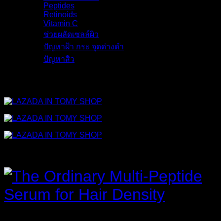
Peptides
(6)
Retinoids
(8)
Vitamin C
(6)
ช่วยผลัดเซลล์ผิว
(6)
ปัญหาฝ้า กระ จุดด่างดำ
(11)
ปัญหาสิว
(13)
รายละเอียด