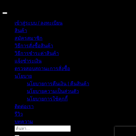
BANGKOK, THAILAND
เข้าสู่ระบบ / ลงทะเบียน
สินค้า
สมัครสมาชิก
วิธีการสั่งซื้อสินค้า
วิธีการชำระค่าสินค้า
แจ้งชำระเงิน
ตรวจสอบสถานะการสั่งซื้อ
นโยบาย
นโยบายการคืนเงิน | คืนสินค้า
นโยบายความเป็นส่วนตัว
นโยบายการใช้คุกกี้
ติดต่อเรา
รีวิว
บทความ
ค้นหา: