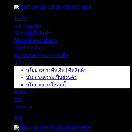
@INTOMYSHOP
ข้าม
ไป
สินค้า
ยัง
สมัครสมาชิก
เนื้อหา
วิธีการสั่งซื้อสินค้า
วิธีการชำระค่าสินค้า
แจ้งชำระเงิน
ตรวจสอบสถานะการสั่งซื้อ
นโยบาย
นโยบายการคืนเงิน | คืนสินค้า
นโยบายความเป็นส่วนตัว
นโยบายการใช้คุกกี้
ติดต่อเรา
รีวิว
บทความ
EN
@INTOMYSHOP