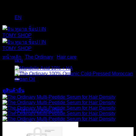
EN
หน้าหลัก
/
The Ordinary
/
Hair care
เมนู
ค้นหา:
ดูสินค้าอื่น
เข้าสู่ระบบ / ลงทะเบียน
ตะกร้าสินค้า /
0
฿
0