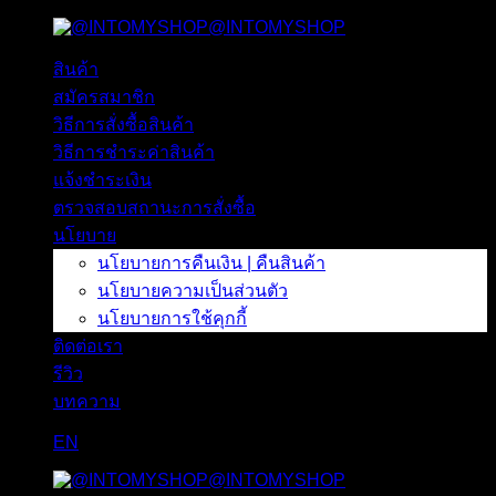
@INTOMYSHOP
ข้าม
ไป
สินค้า
ยัง
สมัครสมาชิก
เนื้อหา
วิธีการสั่งซื้อสินค้า
วิธีการชำระค่าสินค้า
แจ้งชำระเงิน
ตรวจสอบสถานะการสั่งซื้อ
นโยบาย
นโยบายการคืนเงิน | คืนสินค้า
นโยบายความเป็นส่วนตัว
นโยบายการใช้คุกกี้
ติดต่อเรา
รีวิว
บทความ
EN
@INTOMYSHOP