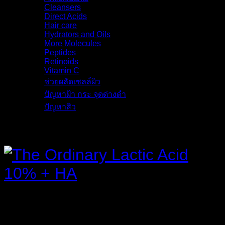
Cleansers
(3)
Direct Acids
(9)
Hair care
(3)
Hydrators and Oils
(9)
More Molecules
(8)
Peptides
(6)
Retinoids
(8)
Vitamin C
(6)
ช่วยผลัดเซลล์ผิว
(6)
ปัญหาฝ้า กระ จุดด่างดำ
(11)
ปัญหาสิว
(13)
รายละเอียด
The Ordinary Lactic Acid
10% + HA