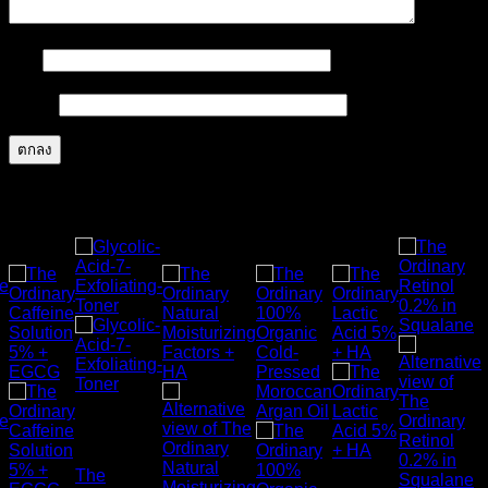
ชื่อ
*
อีเมล
*
สินค้าที่เกี่ยวข้อง
ส่งฟรี
ส่งฟรี
ส่งฟรี
ส่งฟรี
สินค้าหมด
แล้ว
สินค้า
The