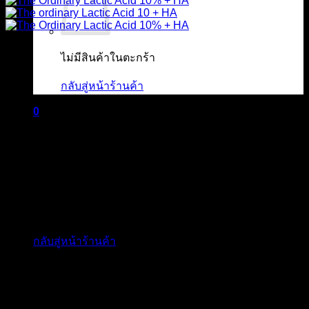
ไม่มีสินค้าในตะกร้า
กลับสู่หน้าร้านค้า
0
ตะกร้าสินค้า
ไม่มีสินค้าในตะกร้า
กลับสู่หน้าร้านค้า