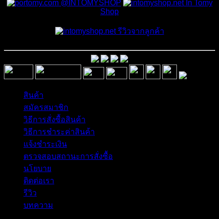
@INTOMYSHOP
In Tomy
Shop
รีวิวจากลูกค้า
สินค้า
สมัครสมาชิก
วิธีการสั่งซื้อสินค้า
วิธีการชำระค่าสินค้า
แจ้งชำระเงิน
ตรวจสอบสถานะการสั่งซื้อ
นโยบาย
ติดต่อเรา
รีวิว
บทความ