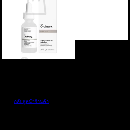
ไม่มีสินค้าในตะกร้า
กลับสู่หน้าร้านค้า
0
ตะกร้าสินค้า
ไม่มีสินค้าในตะกร้า
กลับสู่หน้าร้านค้า