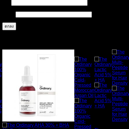
ชื่อ
*
อีเมล
*
สินค้าที่เกี่ยวข้อง
ส่งฟรี
ส่งฟรี
สินค้า
หมดแล้ว
สินค้า