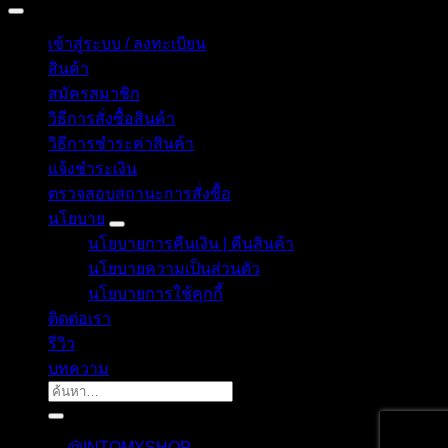
เข้าสู่ระบบ / ลงทะเบียน
สินค้า
สมัครสมาชิก
วิธีการสั่งซื้อสินค้า
วิธีการชำระค่าสินค้า
แจ้งชำระเงิน
ตรวจสอบสถานะการสั่งซื้อ
นโยบาย
นโยบายการคืนเงิน | คืนสินค้า
นโยบายความเป็นส่วนตัว
นโยบายการใช้คุกกี้
ติดต่อเรา
รีวิว
บทความ
ค้นหา:
@INTOMYSHOP