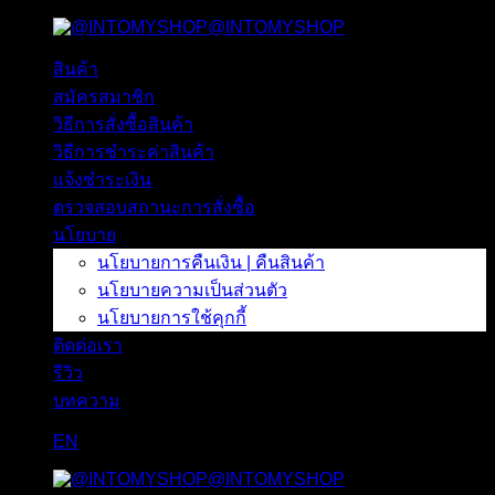
@INTOMYSHOP
ข้าม
ไป
สินค้า
ยัง
สมัครสมาชิก
เนื้อหา
วิธีการสั่งซื้อสินค้า
วิธีการชำระค่าสินค้า
แจ้งชำระเงิน
ตรวจสอบสถานะการสั่งซื้อ
นโยบาย
นโยบายการคืนเงิน | คืนสินค้า
นโยบายความเป็นส่วนตัว
นโยบายการใช้คุกกี้
ติดต่อเรา
รีวิว
บทความ
EN
@INTOMYSHOP