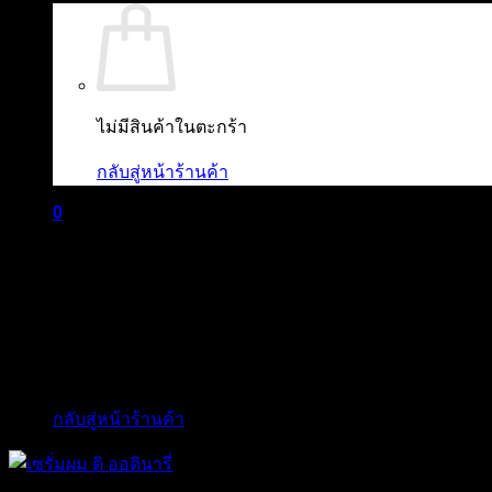
ไม่มีสินค้าในตะกร้า
กลับสู่หน้าร้านค้า
0
ตะกร้าสินค้า
ไม่มีสินค้าในตะกร้า
กลับสู่หน้าร้านค้า