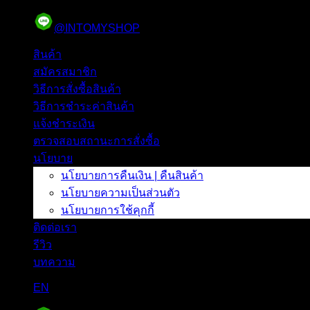
ข้าม
@INTOMYSHOP
ไป
ยัง
สินค้า
เนื้อหา
สมัครสมาชิก
วิธีการสั่งซื้อสินค้า
วิธีการชำระค่าสินค้า
แจ้งชำระเงิน
ตรวจสอบสถานะการสั่งซื้อ
นโยบาย
นโยบายการคืนเงิน | คืนสินค้า
นโยบายความเป็นส่วนตัว
นโยบายการใช้คุกกี้
ติดต่อเรา
รีวิว
บทความ
EN