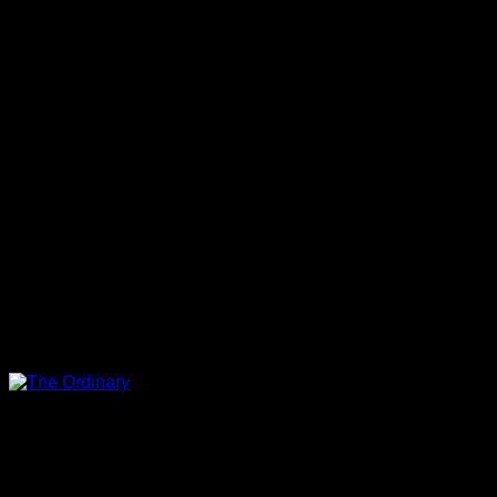
The Ordinary