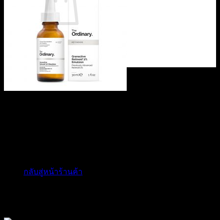
ไม่มีสินค้าในตะกร้า
กลับสู่หน้าร้านค้า
0
ตะกร้าสินค้า
ไม่มีสินค้าในตะกร้า
กลับสู่หน้าร้านค้า