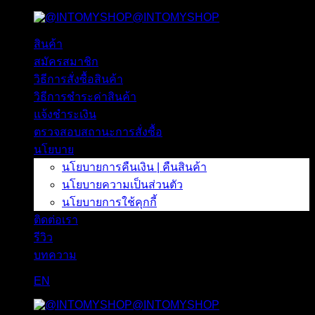
@INTOMYSHOP
ข้าม
ไป
สินค้า
ยัง
สมัครสมาชิก
เนื้อหา
วิธีการสั่งซื้อสินค้า
วิธีการชำระค่าสินค้า
แจ้งชำระเงิน
ตรวจสอบสถานะการสั่งซื้อ
นโยบาย
นโยบายการคืนเงิน | คืนสินค้า
นโยบายความเป็นส่วนตัว
นโยบายการใช้คุกกี้
ติดต่อเรา
รีวิว
บทความ
EN
@INTOMYSHOP