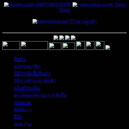
@INTOMYSHOP
In Tomy
Shop
รีวิวจากลูกค้า
สินค้า
สมัครสมาชิก
วิธีการสั่งซื้อสินค้า
วิธีการชำระค่าสินค้า
แจ้งชำระเงิน
ตรวจสอบสถานะการสั่งซื้อ
นโยบาย
ติดต่อเรา
รีวิว
บทความ