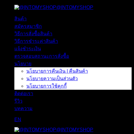
@INTOMYSHOP
ข้าม
ไป
สินค้า
ยัง
สมัครสมาชิก
เนื้อหา
วิธีการสั่งซื้อสินค้า
วิธีการชำระค่าสินค้า
แจ้งชำระเงิน
ตรวจสอบสถานะการสั่งซื้อ
นโยบาย
นโยบายการคืนเงิน | คืนสินค้า
นโยบายความเป็นส่วนตัว
นโยบายการใช้คุกกี้
ติดต่อเรา
รีวิว
บทความ
EN
@INTOMYSHOP