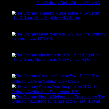
The Ordinary Alpha Arbutin 2% + HA
650
฿
The Ordinary Multi-Peptide + HA Serum
ให้คะแนน
5.00
ตั้งแต่ 1-5 คะแนน
890
฿
The Ordinary
Hyaluronic Acid 2% + B5
ให้คะแนน
5.00
ตั้งแต่ 1-5 คะแนน
590
฿
The Ordinary Niacinamide 10% + Zinc 1% | 60 ml
ให้คะแนน
5.00
ตั้งแต่ 1-5 คะแนน
750
฿
The
Ordinary Caffeine Solution 5% + EGCG
490
฿
The
Ordinary Azelaic Acid Suspension 10%
690
฿
The
Ordinary Natural Moisturizing Factors + HA | 100 ml
ให้คะแนน
5.00
ตั้งแต่ 1-5 คะแนน