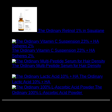
750
฿
The Ordinary Retinol 1% in Squalane
590
฿
The Ordinary Vitamin C Suspension 23% + HA
Spheres 2%
520
฿
The Ordinary Multi-Peptide Serum for Hair Density
1,190
฿
The Ordinary
Lactic Acid 10% + HA
550
฿
The
Ordinary 100% L-Ascorbic Acid Powder
450
฿
สั่งซื้อสินค้าและสอบถามเพิ่มเติมได้ที่