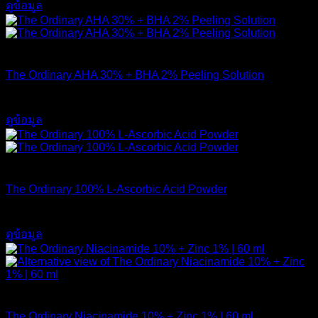
ดูข้อมูล
สินค้าหมดแล้ว
The Ordinary AHA 30% + BHA 2% Peeling Solution
650
฿
ดูข้อมูล
สินค้าหมดแล้ว
The Ordinary 100% L-Ascorbic Acid Powder
450
฿
ดูข้อมูล
สินค้าหมดแล้ว
The Ordinary Niacinamide 10% + Zinc 1% | 60 ml