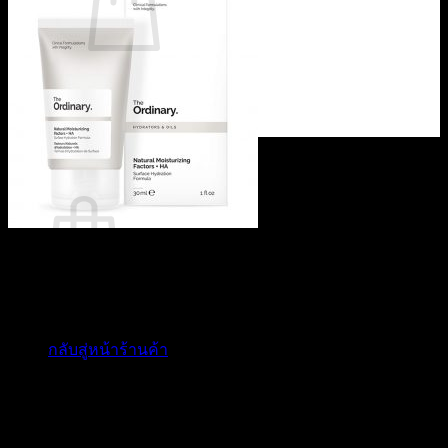
ไม่มีสินค้าในตะกร้า
กลับสู่หน้าร้านค้า
0
ตะกร้าสินค้า
ไม่มีสินค้าในตะกร้า
กลับสู่หน้าร้านค้า