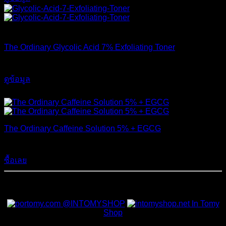
สินค้าหมดแล้ว
The Ordinary Glycolic Acid 7% Exfoliating Toner
990
฿
ดูข้อมูล
ส่งฟรี
The Ordinary Caffeine Solution 5% + EGCG
490
฿
ซื้อเลย
สั่งซื้อสินค้าและสอบถามเพิ่มเติมได้ที่
@INTOMYSHOP
In Tomy
Shop