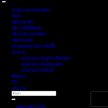
เข้าสู่ระบบ / ลงทะเบียน
สินค้า
สมัครสมาชิก
วิธีการสั่งซื้อสินค้า
วิธีการชำระค่าสินค้า
แจ้งชำระเงิน
ตรวจสอบสถานะการสั่งซื้อ
นโยบาย
นโยบายการคืนเงิน | คืนสินค้า
นโยบายความเป็นส่วนตัว
นโยบายการใช้คุกกี้
ติดต่อเรา
รีวิว
บทความ
ค้นหา:
@INTOMYSHOP