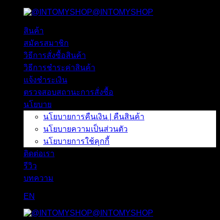
@INTOMYSHOP
ข้าม
ไป
สินค้า
ยัง
สมัครสมาชิก
เนื้อหา
วิธีการสั่งซื้อสินค้า
วิธีการชำระค่าสินค้า
แจ้งชำระเงิน
ตรวจสอบสถานะการสั่งซื้อ
นโยบาย
นโยบายการคืนเงิน | คืนสินค้า
นโยบายความเป็นส่วนตัว
นโยบายการใช้คุกกี้
ติดต่อเรา
รีวิว
บทความ
EN
@INTOMYSHOP