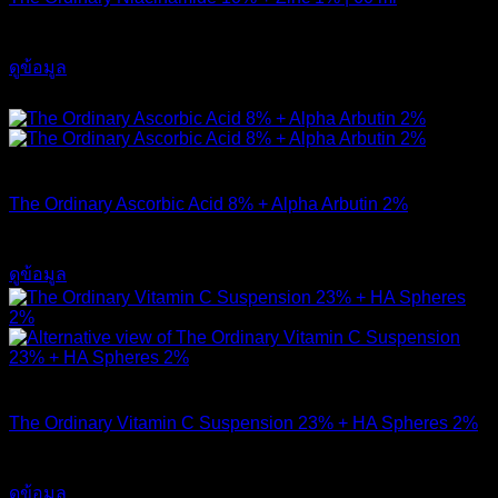
750
฿
ดูข้อมูล
ส่งฟรี
สินค้าหมดแล้ว
The Ordinary Ascorbic Acid 8% + Alpha Arbutin 2%
720
฿
ดูข้อมูล
สินค้าหมดแล้ว
The Ordinary Vitamin C Suspension 23% + HA Spheres 2%
520
฿
ดูข้อมูล