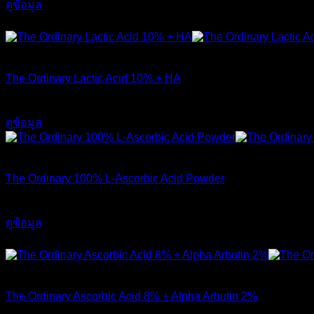
ดูข้อมูล
ส่งฟรี
สินค้าหมดแล้ว
The Ordinary Lactic Acid 10% + HA
550
฿
ดูข้อมูล
สินค้าหมดแล้ว
The Ordinary 100% L-Ascorbic Acid Powder
450
฿
ดูข้อมูล
ส่งฟรี
สินค้าหมดแล้ว
The Ordinary Ascorbic Acid 8% + Alpha Arbutin 2%