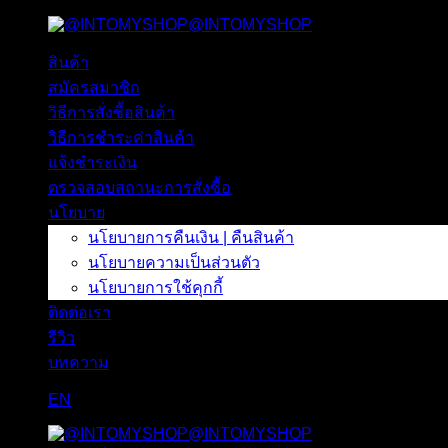
@INTOMYSHOP
ข้าม
ไป
สินค้า
ยัง
สมัครสมาชิก
เนื้อหา
วิธีการสั่งซื้อสินค้า
วิธีการชำระค่าสินค้า
แจ้งชำระเงิน
ตรวจสอบสถานะการสั่งซื้อ
นโยบาย
นโยบายการคืนเงิน | คืนสินค้า
นโยบายความเป็นส่วนตัว
นโยบายการใช้คุกกี้
ติดต่อเรา
รีวิว
บทความ
EN
@INTOMYSHOP