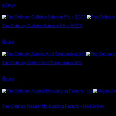
ดูข้อมูล
ส่งฟรี
The Ordinary Caffeine Solution 5% + EGCG
490
฿
ซื้อเลย
ส่งฟรี
The Ordinary Azelaic Acid Suspension 10%
690
฿
ซื้อเลย
ส่งฟรี
สินค้าหมดแล้ว
The Ordinary Natural Moisturizing Factors + HA | 100 ml