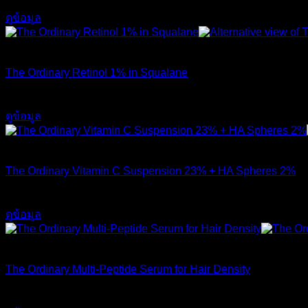
750
฿
ดูข้อมูล
สินค้าหมดแล้ว
The Ordinary Retinol 1% in Squalane
590
฿
ดูข้อมูล
สินค้าหมดแล้ว
The Ordinary Vitamin C Suspension 23% + HA Spheres 2%
520
฿
ดูข้อมูล
สินค้าหมดแล้ว
The Ordinary Multi-Peptide Serum for Hair Density
1,190
฿