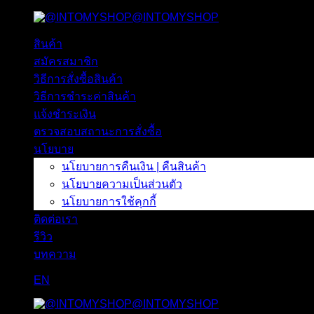
@INTOMYSHOP
ข้าม
ไป
สินค้า
ยัง
สมัครสมาชิก
เนื้อหา
วิธีการสั่งซื้อสินค้า
วิธีการชำระค่าสินค้า
แจ้งชำระเงิน
ตรวจสอบสถานะการสั่งซื้อ
นโยบาย
นโยบายการคืนเงิน | คืนสินค้า
นโยบายความเป็นส่วนตัว
นโยบายการใช้คุกกี้
ติดต่อเรา
รีวิว
บทความ
EN
@INTOMYSHOP