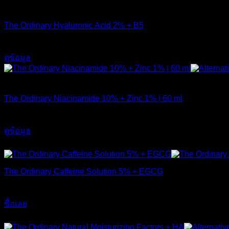
สินค้าหมดแล้ว
The Ordinary Hyaluronic Acid 2% + B5
590
฿
ดูข้อมูล
สินค้าหมดแล้ว
The Ordinary Niacinamide 10% + Zinc 1% | 60 ml
750
฿
ดูข้อมูล
ส่งฟรี
The Ordinary Caffeine Solution 5% + EGCG
490
฿
ซื้อเลย
ส่งฟรี