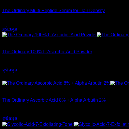
The Ordinary Multi-Peptide Serum for Hair Density
1,190
฿
ดูข้อมูล
สินค้าหมดแล้ว
The Ordinary 100% L-Ascorbic Acid Powder
450
฿
ดูข้อมูล
ส่งฟรี
สินค้าหมดแล้ว
The Ordinary Ascorbic Acid 8% + Alpha Arbutin 2%
720
฿
ดูข้อมูล