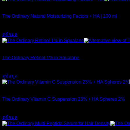
สินค้าหมดแล้ว
The Ordinary Natural Moisturizing Factors + HA | 100 ml
750
฿
ดูข้อมูล
สินค้าหมดแล้ว
The Ordinary Retinol 1% in Squalane
590
฿
ดูข้อมูล
สินค้าหมดแล้ว
The Ordinary Vitamin C Suspension 23% + HA Spheres 2%
520
฿
ดูข้อมูล
สินค้าหมดแล้ว