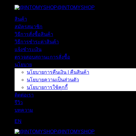
@INTOMYSHOP
ข้าม
ไป
สินค้า
ยัง
สมัครสมาชิก
เนื้อหา
วิธีการสั่งซื้อสินค้า
วิธีการชำระค่าสินค้า
แจ้งชำระเงิน
ตรวจสอบสถานะการสั่งซื้อ
นโยบาย
นโยบายการคืนเงิน | คืนสินค้า
นโยบายความเป็นส่วนตัว
นโยบายการใช้คุกกี้
ติดต่อเรา
รีวิว
บทความ
EN
@INTOMYSHOP