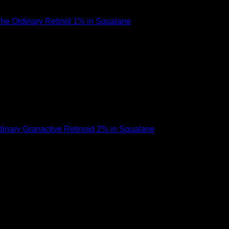
ดเช่นกัน