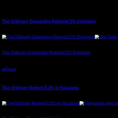
The Ordinary Retinol 1% in Squalane (ความเข้มข้นสูง อ
โดยทางร้านมีจำหน่ายทุกตัว ดังนี้
The Ordinary Granactive Retinoid 2% Emulsion
สำหรับคนที่ไม่เคยใช้มาก่อนแนะนำให้ใช้ตัวนี้ เนื่องจากมีควา
สินค้าหมดแล้ว
The Ordinary Granactive Retinoid 2% Emulsion
750
฿
ดูข้อมูล
The Ordinary Retinol 0.2% in Squalane
ตัวนี้เหมาะสำหับผู้เริ่มต้นใช้ ไม่เคยใช้มาก่อน อยากลองใช้ และ
สินค้าหมดแล้ว