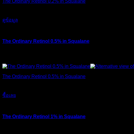
The Ordinary Retinol 0.2% in Squalane
490
฿
ดูข้อมูล
The Ordinary Retinol 0.5% in Squalane
ตัวนี้ใครที่มั่นใจว่าผิวแข็งแรง ไม่ค่อยแพ้ หรือแพ้ยาก จัดตัวนี
ด่วนๆ
The Ordinary Retinol 0.5% in Squalane
550
฿
ซื้อเลย
The Ordinary Retinol 1% in Squalane
ตัวนี้ คือ ที่สุด เป็นเรตินอล (Retinol) ที่เข้มข้นที่สุดของแ