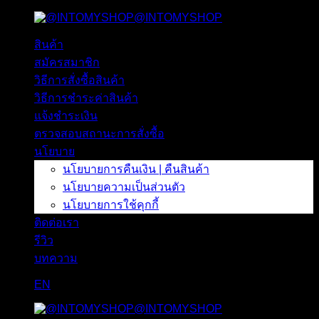
@INTOMYSHOP
ข้าม
ไป
สินค้า
ยัง
สมัครสมาชิก
เนื้อหา
วิธีการสั่งซื้อสินค้า
วิธีการชำระค่าสินค้า
แจ้งชำระเงิน
ตรวจสอบสถานะการสั่งซื้อ
นโยบาย
นโยบายการคืนเงิน | คืนสินค้า
นโยบายความเป็นส่วนตัว
นโยบายการใช้คุกกี้
ติดต่อเรา
รีวิว
บทความ
EN
@INTOMYSHOP