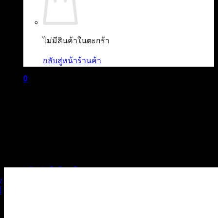
ไม่มีสินค้าในตะกร้า
กลับสู่หน้าร้านค้า
0
ตะกร้าสินค้า
ไม่มีสินค้าในตะกร้า
กลับสู่หน้าร้านค้า