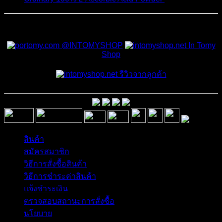
สั่งซื้อสินค้าและสอบถามเพิ่มเติมได้ที่
@INTOMYSHOP
In Tomy
Shop
รีวิวจากลูกค้า
สินค้า
สมัครสมาชิก
วิธีการสั่งซื้อสินค้า
วิธีการชำระค่าสินค้า
แจ้งชำระเงิน
ตรวจสอบสถานะการสั่งซื้อ
นโยบาย