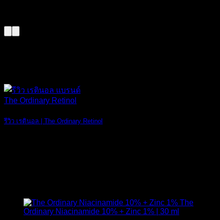
02
ส.ค.
รีวิว เรตินอล | The Ordinary Retinol
ปัจจุบันมีการใช [...]
16
ม.ค.
สินค้าแนะนำ
The
Ordinary Niacinamide 10% + Zinc 1% | 30 ml