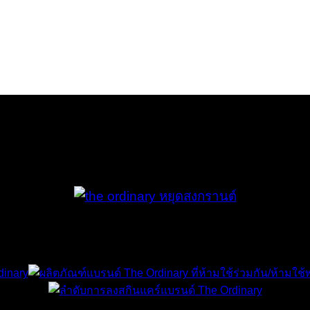
 และวันอาทิตย์ หยุด)
ียวกัน หลังจากนั้นรอบการจัดส่งจะเป็นวันถัดไป