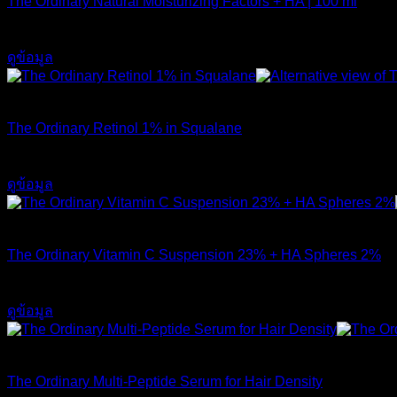
The Ordinary Natural Moisturizing Factors + HA | 100 ml
750
฿
ดูข้อมูล
สินค้าหมดแล้ว
The Ordinary Retinol 1% in Squalane
590
฿
ดูข้อมูล
สินค้าหมดแล้ว
The Ordinary Vitamin C Suspension 23% + HA Spheres 2%
520
฿
ดูข้อมูล
สินค้าหมดแล้ว
The Ordinary Multi-Peptide Serum for Hair Density