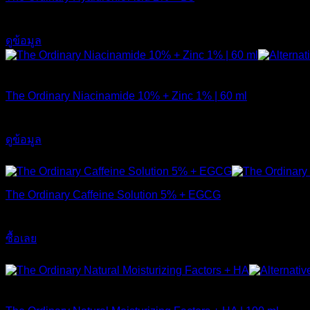
590
฿
ดูข้อมูล
สินค้าหมดแล้ว
The Ordinary Niacinamide 10% + Zinc 1% | 60 ml
750
฿
ดูข้อมูล
ส่งฟรี
The Ordinary Caffeine Solution 5% + EGCG
490
฿
ซื้อเลย
ส่งฟรี
สินค้าหมดแล้ว