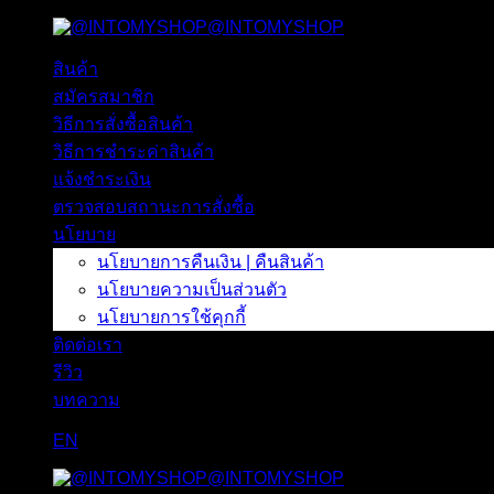
@INTOMYSHOP
ข้าม
ไป
สินค้า
ยัง
สมัครสมาชิก
เนื้อหา
วิธีการสั่งซื้อสินค้า
วิธีการชำระค่าสินค้า
แจ้งชำระเงิน
ตรวจสอบสถานะการสั่งซื้อ
นโยบาย
นโยบายการคืนเงิน | คืนสินค้า
นโยบายความเป็นส่วนตัว
นโยบายการใช้คุกกี้
ติดต่อเรา
รีวิว
บทความ
EN
@INTOMYSHOP