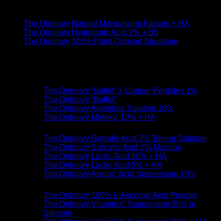
ชุ่มชื่น เช่น
The Ordinary Natural Moisturizing Factors + HA
The Ordinary Hyaluronic Acid 2% + B5
The Ordinary 100% Plant-Derived Squalane
หลีกเลี่ยงการทาสกินแคร์กลุ่มต่อไปนี้หลักจากมาร์คหน้าเสร็จ
กลุ่ม Peptides | เปปไทด์
The Ordinary “Buffet” + Copper Peptides 1%
The Ordinary “Buffet”
The Ordinary Argireline Solution 10%
The Ordinary Matrixyl 10% + HA
กลุ่ม Direct Acids | กรดเข้มข้น
The Ordinary Glycolic Acid 7% Toning Solution
The Ordinary Salicylic Acid 2% Masque
The Ordinary Lactic Acid 10% + HA
The Ordinary Lactic Acid 5% + HA
The Ordinary Azelaic Acid Suspension 10%
กลุ่ม Vitamin C | วิตามินซี
The Ordinary 100% L-Ascorbic Acid Powder
The Ordinary Vitamin C Suspension 30% in
Silicone