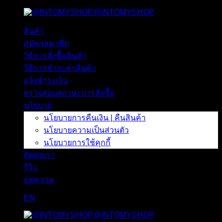
@INTOMYSHOP
ข้าม
ไป
สินค้า
ยัง
สมัครสมาชิก
เนื้อหา
วิธีการสั่งซื้อสินค้า
วิธีการชำระค่าสินค้า
แจ้งชำระเงิน
ตรวจสอบสถานะการสั่งซื้อ
นโยบาย
นโยบายการคืนเงิน | คืนสินค้า
นโยบายความเป็นส่วนตัว
นโยบายการใช้คุกกี้
ติดต่อเรา
รีวิว
บทความ
EN
@INTOMYSHOP