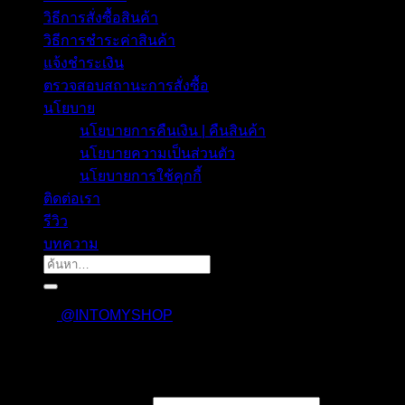
วิธีการสั่งซื้อสินค้า
วิธีการชำระค่าสินค้า
แจ้งชำระเงิน
ตรวจสอบสถานะการสั่งซื้อ
นโยบาย
นโยบายการคืนเงิน | คืนสินค้า
นโยบายความเป็นส่วนตัว
นโยบายการใช้คุกกี้
ติดต่อเรา
รีวิว
บทความ
ค้นหา:
@INTOMYSHOP
เข้าสู่ระบบ
บังคับ