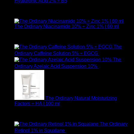
Hyaluronic Acid 2% + B5
ให้คะแนน
5.00
ตั้งแต่ 1-5 คะแนน
590
฿
The Ordinary Niacinamide 10% + Zinc 1% | 60 ml
ให้คะแนน
5.00
ตั้งแต่ 1-5 คะแนน
750
฿
The
Ordinary Caffeine Solution 5% + EGCG
490
฿
The
Ordinary Azelaic Acid Suspension 10%
690
฿
The Ordinary Natural Moisturizing
Factors + HA | 100 ml
ให้คะแนน
5.00
ตั้งแต่ 1-5 คะแนน
750
฿
The Ordinary
Retinol 1% in Squalane
590
฿