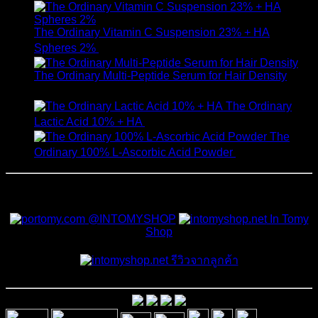
The Ordinary Vitamin C Suspension 23% + HA
Spheres 2%
520
฿
The Ordinary Multi-Peptide Serum for Hair Density
1,190
฿
The Ordinary
Lactic Acid 10% + HA
550
฿
The
Ordinary 100% L-Ascorbic Acid Powder
450
฿
สั่งซื้อสินค้าและสอบถามเพิ่มเติมได้ที่
@INTOMYSHOP
In Tomy
Shop
รีวิวจากลูกค้า