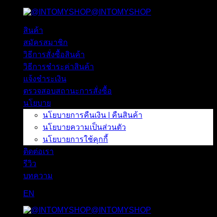
@INTOMYSHOP
ข้าม
ไป
สินค้า
ยัง
สมัครสมาชิก
เนื้อหา
วิธีการสั่งซื้อสินค้า
วิธีการชำระค่าสินค้า
แจ้งชำระเงิน
ตรวจสอบสถานะการสั่งซื้อ
นโยบาย
นโยบายการคืนเงิน | คืนสินค้า
นโยบายความเป็นส่วนตัว
นโยบายการใช้คุกกี้
ติดต่อเรา
รีวิว
บทความ
EN
@INTOMYSHOP