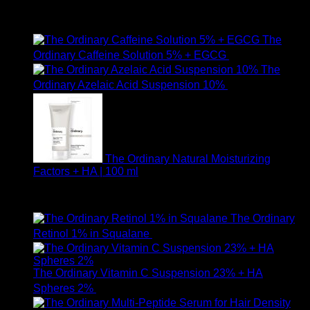
ให้คะแนน
5.00
ตั้งแต่ 1-5 คะแนน
750
฿
The
Ordinary Caffeine Solution 5% + EGCG
490
฿
The
Ordinary Azelaic Acid Suspension 10%
690
฿
The Ordinary Natural Moisturizing
Factors + HA | 100 ml
ให้คะแนน
5.00
ตั้งแต่ 1-5 คะแนน
750
฿
The Ordinary
Retinol 1% in Squalane
590
฿
The Ordinary Vitamin C Suspension 23% + HA
Spheres 2%
520
฿