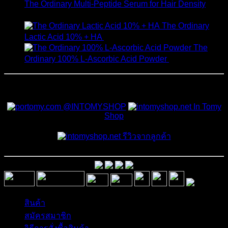
The Ordinary Multi-Peptide Serum for Hair Density
1,190
฿
The Ordinary
Lactic Acid 10% + HA
550
฿
The
Ordinary 100% L-Ascorbic Acid Powder
450
฿
สั่งซื้อสินค้าและสอบถามเพิ่มเติมได้ที่
@INTOMYSHOP
In Tomy
Shop
รีวิวจากลูกค้า
สินค้า
สมัครสมาชิก