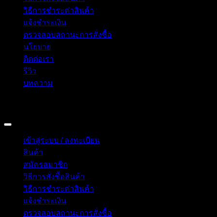
วิธีการชำระค่าสินค้า
แจ้งชำระเงิน
ตรวจสอบสถานะการสั่งซื้อ
นโยบาย
ติดต่อเรา
รีวิว
บทความ
Copyright 2026 © อิน ทูมาย ช็อป | IN TOMY SHOP
BANGKOK, THAILAND
เข้าสู่ระบบ / ลงทะเบียน
สินค้า
สมัครสมาชิก
วิธีการสั่งซื้อสินค้า
วิธีการชำระค่าสินค้า
แจ้งชำระเงิน
ตรวจสอบสถานะการสั่งซื้อ