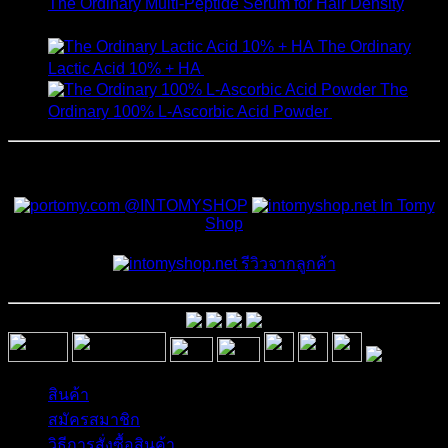
The Ordinary Multi-Peptide Serum for Hair Density
1,190
฿
The Ordinary
Lactic Acid 10% + HA
550
฿
The
Ordinary 100% L-Ascorbic Acid Powder
450
฿
สั่งซื้อสินค้าและสอบถามเพิ่มเติมได้ที่
@INTOMYSHOP
In Tomy
Shop
รีวิวจากลูกค้า
สินค้า
สมัครสมาชิก
วิธีการสั่งซื้อสินค้า