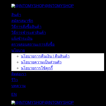
@INTOMYSHOP
ข้าม
ไป
สินค้า
ยัง
สมัครสมาชิก
เนื้อหา
วิธีการสั่งซื้อสินค้า
วิธีการชำระค่าสินค้า
แจ้งชำระเงิน
ตรวจสอบสถานะการสั่งซื้อ
นโยบาย
นโยบายการคืนเงิน | คืนสินค้า
นโยบายความเป็นส่วนตัว
นโยบายการใช้คุกกี้
ติดต่อเรา
รีวิว
บทความ
EN
@INTOMYSHOP