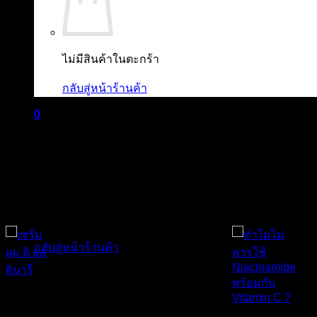
ไม่มีสินค้าในตะกร้า
กลับสู่หน้าร้านค้า
0
ตะกร้าสินค้า
ไม่มีสินค้าในตะกร้า
กลับสู่หน้าร้านค้า
The
Ordinary