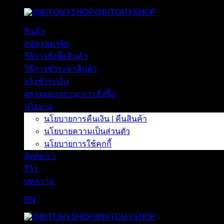
@INTOMYSHOP
ข้าม
ไป
สินค้า
ยัง
สมัครสมาชิก
เนื้อหา
วิธีการสั่งซื้อสินค้า
วิธีการชำระค่าสินค้า
แจ้งชำระเงิน
ตรวจสอบสถานะการสั่งซื้อ
นโยบาย
นโยบายการคืนเงิน | คืนสินค้า
นโยบายความเป็นส่วนตัว
นโยบายการใช้คุกกี้
ติดต่อเรา
รีวิว
บทความ
EN
@INTOMYSHOP