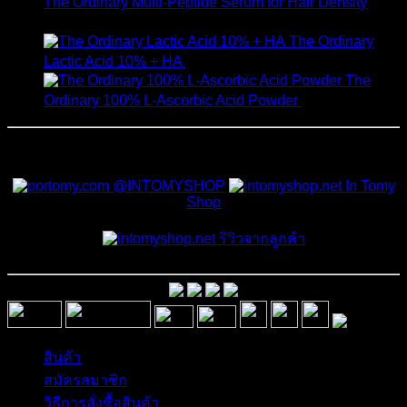
The Ordinary Multi-Peptide Serum for Hair Density
1,190
฿
The Ordinary
Lactic Acid 10% + HA
550
฿
The
Ordinary 100% L-Ascorbic Acid Powder
450
฿
สั่งซื้อสินค้าและสอบถามเพิ่มเติมได้ที่
@INTOMYSHOP
In Tomy
Shop
รีวิวจากลูกค้า
สินค้า
สมัครสมาชิก
วิธีการสั่งซื้อสินค้า