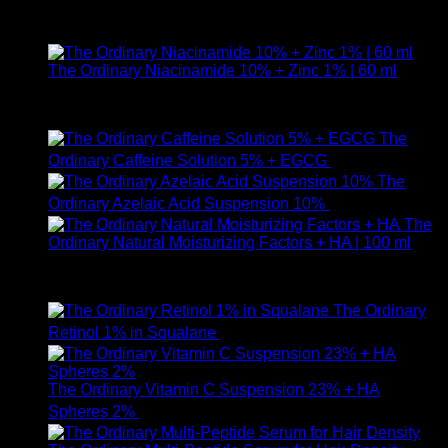
ให้คะแนน
5.00
ตั้งแต่ 1-5 คะแนน
590
฿
The Ordinary Niacinamide 10% + Zinc 1% | 60 ml
ให้คะแนน
5.00
ตั้งแต่ 1-5 คะแนน
750
฿
The
Ordinary Caffeine Solution 5% + EGCG
490
฿
The
Ordinary Azelaic Acid Suspension 10%
690
฿
The
Ordinary Natural Moisturizing Factors + HA | 100 ml
ให้คะแนน
5.00
ตั้งแต่ 1-5 คะแนน
750
฿
The Ordinary
Retinol 1% in Squalane
590
฿
The Ordinary Vitamin C Suspension 23% + HA
Spheres 2%
520
฿