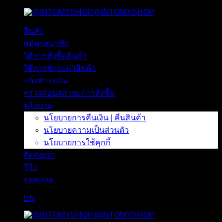
@INTOMYSHOP
ข้าม
ไป
สินค้า
ยัง
สมัครสมาชิก
เนื้อหา
วิธีการสั่งซื้อสินค้า
วิธีการชำระค่าสินค้า
แจ้งชำระเงิน
ตรวจสอบสถานะการสั่งซื้อ
นโยบาย
นโยบายการคืนเงิน | คืนสินค้า
นโยบายความเป็นส่วนตัว
นโยบายการใช้คุกกี้
ติดต่อเรา
รีวิว
บทความ
EN
@INTOMYSHOP