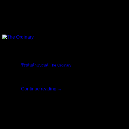
The Ordinary
รีวิวสินค้าแบรนด์ The Ordinary
รีวิวสินค้าแบรน [...]
Continue reading
→
06
มิ.ย.