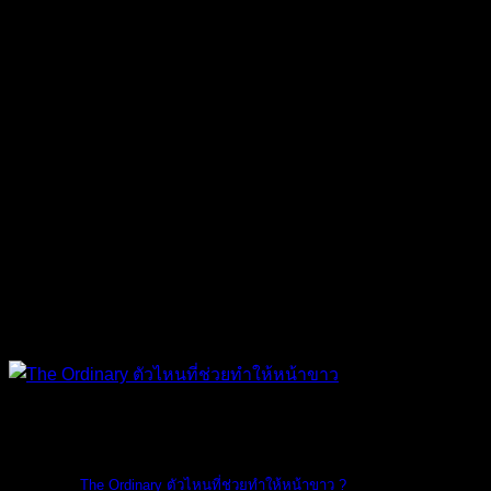
The Ordinary
The Ordinary ตัวไหนที่ช่วยทำให้หน้าขาว ?