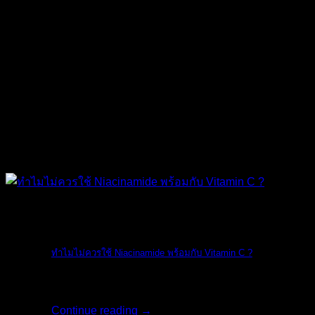
The Ordinary
ทำไมไม่ควรใช้ Niacinamide พร้อมกับ Vitamin C ?
ทางแบรนด์ The O [...]
Continue reading
→