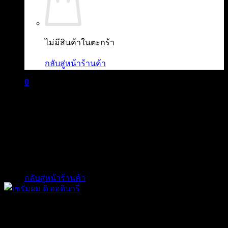
ไม่มีสินค้าในตะกร้า
กลับสู่หน้าร้านค้า
0
ตะกร้าสินค้า
ไม่มีสินค้าในตะกร้า
กลับสู่หน้าร้านค้า
The Ordinary