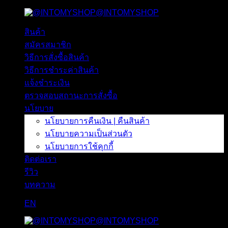
@INTOMYSHOP
ข้าม
ไป
สินค้า
ยัง
สมัครสมาชิก
เนื้อหา
วิธีการสั่งซื้อสินค้า
วิธีการชำระค่าสินค้า
แจ้งชำระเงิน
ตรวจสอบสถานะการสั่งซื้อ
นโยบาย
นโยบายการคืนเงิน | คืนสินค้า
นโยบายความเป็นส่วนตัว
นโยบายการใช้คุกกี้
ติดต่อเรา
รีวิว
บทความ
EN
@INTOMYSHOP