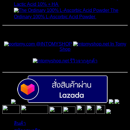
Lactic Acid 10% + HA
550
฿
The
Ordinary 100% L-Ascorbic Acid Powder
450
฿
สั่งซื้อสินค้าและสอบถามเพิ่มเติมได้ที่
@INTOMYSHOP
In Tomy
Shop
รีวิวจากลูกค้า
สินค้า