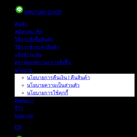
ข้าม
@INTOMYSHOP
ไป
ยัง
สินค้า
เนื้อหา
สมัครสมาชิก
วิธีการสั่งซื้อสินค้า
วิธีการชำระค่าสินค้า
แจ้งชำระเงิน
ตรวจสอบสถานะการสั่งซื้อ
นโยบาย
นโยบายการคืนเงิน | คืนสินค้า
นโยบายความเป็นส่วนตัว
นโยบายการใช้คุกกี้
ติดต่อเรา
รีวิว
บทความ
EN