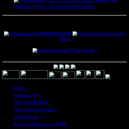
The
Ordinary 100% L-Ascorbic Acid Powder
450
฿
สั่งซื้อสินค้าและสอบถามเพิ่มเติมได้ที่
@INTOMYSHOP
In Tomy
Shop
รีวิวจากลูกค้า
สินค้า
สมัครสมาชิก
วิธีการสั่งซื้อสินค้า
วิธีการชำระค่าสินค้า
แจ้งชำระเงิน
ตรวจสอบสถานะการสั่งซื้อ