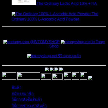
The Ordinary Lactic Acid 10% + HA
550
฿
The
Ordinary 100% L-Ascorbic Acid Powder
450
฿
สั่งซื้อสินค้าและสอบถามเพิ่มเติมได้ที่
@INTOMYSHOP
In Tomy
Shop
รีวิวจากลูกค้า
สินค้า
สมัครสมาชิก
วิธีการสั่งซื้อสินค้า
วิธีการชำระค่าสินค้า