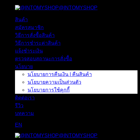
@INTOMYSHOP
ข้าม
ไป
สินค้า
ยัง
สมัครสมาชิก
เนื้อหา
วิธีการสั่งซื้อสินค้า
วิธีการชำระค่าสินค้า
แจ้งชำระเงิน
ตรวจสอบสถานะการสั่งซื้อ
นโยบาย
นโยบายการคืนเงิน | คืนสินค้า
นโยบายความเป็นส่วนตัว
นโยบายการใช้คุกกี้
ติดต่อเรา
รีวิว
บทความ
EN
@INTOMYSHOP