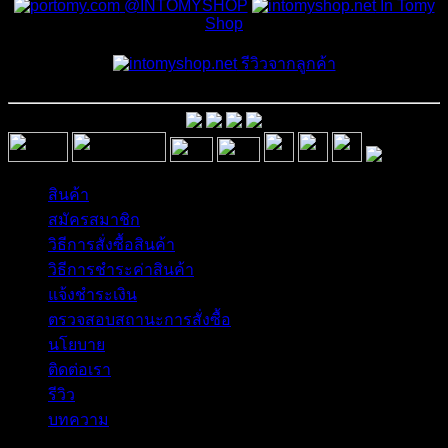
@INTOMYSHOP
In Tomy
Shop
รีวิวจากลูกค้า
สินค้า
สมัครสมาชิก
วิธีการสั่งซื้อสินค้า
วิธีการชำระค่าสินค้า
แจ้งชำระเงิน
ตรวจสอบสถานะการสั่งซื้อ
นโยบาย
ติดต่อเรา
รีวิว
บทความ