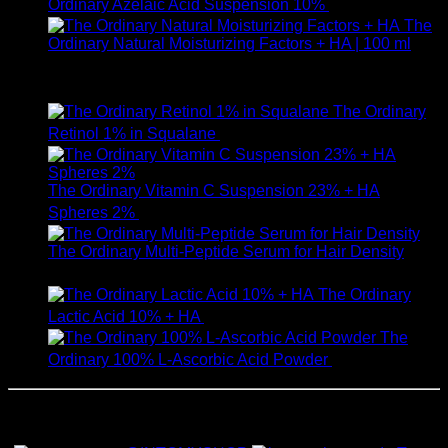
Ordinary Azelaic Acid Suspension 10%
690
฿
The
Ordinary Natural Moisturizing Factors + HA | 100 ml
ให้คะแนน
5.00
ตั้งแต่ 1-5 คะแนน
750
฿
The Ordinary
Retinol 1% in Squalane
590
฿
The Ordinary Vitamin C Suspension 23% + HA
Spheres 2%
520
฿
The Ordinary Multi-Peptide Serum for Hair Density
1,190
฿
The Ordinary
Lactic Acid 10% + HA
550
฿
The
Ordinary 100% L-Ascorbic Acid Powder
450
฿
สั่งซื้อสินค้าและสอบถามเพิ่มเติมได้ที่