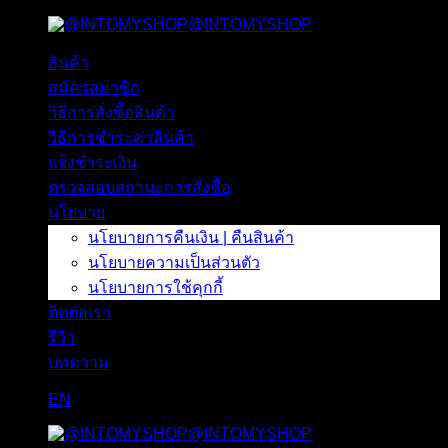
@INTOMYSHOP
ข้าม
ไป
สินค้า
ยัง
สมัครสมาชิก
เนื้อหา
วิธีการสั่งซื้อสินค้า
วิธีการชำระค่าสินค้า
แจ้งชำระเงิน
ตรวจสอบสถานะการสั่งซื้อ
นโยบาย
นโยบายการคืนเงิน | คืนสินค้า
นโยบายความเป็นส่วนตัว
นโยบายการใช้คุกกี้
ติดต่อเรา
รีวิว
บทความ
EN
@INTOMYSHOP