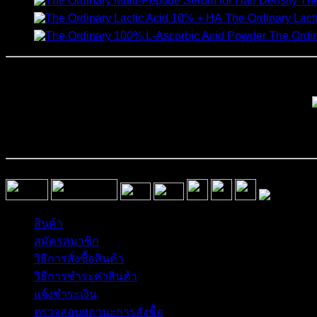
The
The Ordinary Lact
The Ordi
สินค้า
สมัครสมาชิก
วิธีการสั่งซื้อสินค้า
วิธีการชำระค่าสินค้า
แจ้งชำระเงิน
ตรวจสอบสถานะการสั่งซื้อ