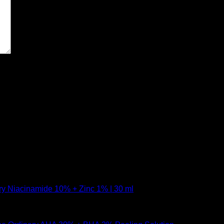
ry Niacinamide 10% + Zinc 1% | 30 ml