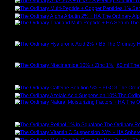
Th
The Ordinary Al
The 
ให้คะแนน
5.00
ตั้งแต่ 1-5 คะแนน
890
฿
The Ordinary H
ให้คะแนน
5.00
ตั้งแต่ 1-5 คะแนน
590
฿
The 
ให้คะแนน
5.00
ตั้งแต่ 1-5 คะแนน
750
฿
The Ordi
The Ordin
The Or
ให้คะแนน
5.00
ตั้งแต่ 1-5 คะแนน
750
฿
The Ordinary Re