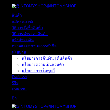
@INTOMYSHOP
ข้าม
ไป
สินค้า
ยัง
สมัครสมาชิก
เนื้อหา
วิธีการสั่งซื้อสินค้า
วิธีการชำระค่าสินค้า
แจ้งชำระเงิน
ตรวจสอบสถานะการสั่งซื้อ
นโยบาย
นโยบายการคืนเงิน | คืนสินค้า
นโยบายความเป็นส่วนตัว
นโยบายการใช้คุกกี้
ติดต่อเรา
รีวิว
บทความ
EN
@INTOMYSHOP