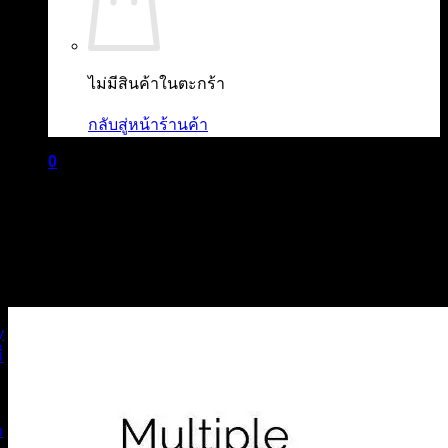
ไม่มีสินค้าในตะกร้า
กลับสู่หน้าร้านค้า
0
ตะกร้าสินค้า
ไม่มีสินค้าในตะกร้า
กลับสู่หน้าร้านค้า