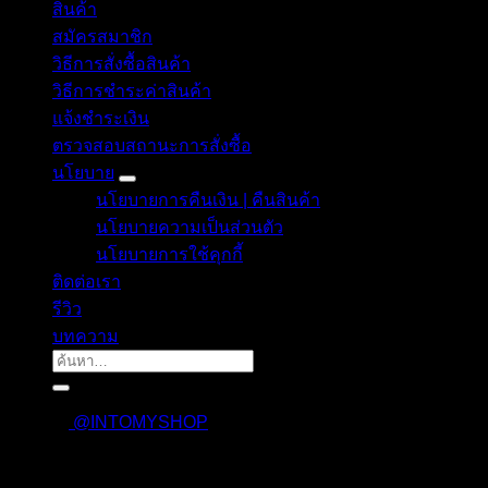
สินค้า
สมัครสมาชิก
วิธีการสั่งซื้อสินค้า
วิธีการชำระค่าสินค้า
แจ้งชำระเงิน
ตรวจสอบสถานะการสั่งซื้อ
นโยบาย
นโยบายการคืนเงิน | คืนสินค้า
นโยบายความเป็นส่วนตัว
นโยบายการใช้คุกกี้
ติดต่อเรา
รีวิว
บทความ
ค้นหา:
@INTOMYSHOP
เข้าสู่ระบบ