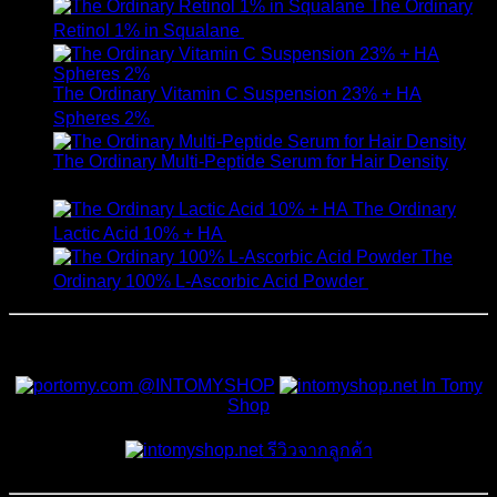
The Ordinary
Retinol 1% in Squalane
590
฿
The Ordinary Vitamin C Suspension 23% + HA
Spheres 2%
520
฿
The Ordinary Multi-Peptide Serum for Hair Density
1,190
฿
The Ordinary
Lactic Acid 10% + HA
550
฿
The
Ordinary 100% L-Ascorbic Acid Powder
450
฿
สั่งซื้อสินค้าและสอบถามเพิ่มเติมได้ที่
@INTOMYSHOP
In Tomy
Shop
รีวิวจากลูกค้า