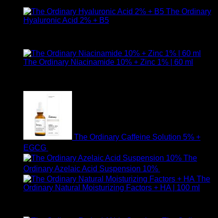
890
฿
The Ordinary
Hyaluronic Acid 2% + B5
ให้คะแนน
5.00
ตั้งแต่ 1-5 คะแนน
590
฿
The Ordinary Niacinamide 10% + Zinc 1% | 60 ml
ให้คะแนน
5.00
ตั้งแต่ 1-5 คะแนน
750
฿
The Ordinary Caffeine Solution 5% +
EGCG
490
฿
The
Ordinary Azelaic Acid Suspension 10%
690
฿
The
Ordinary Natural Moisturizing Factors + HA | 100 ml
ให้คะแนน
5.00
ตั้งแต่ 1-5 คะแนน
750
฿