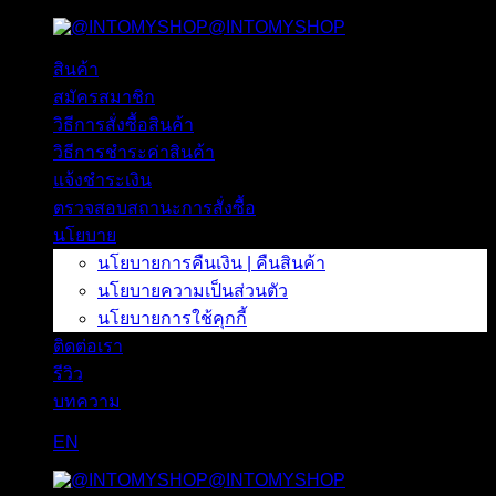
@INTOMYSHOP
ข้าม
ไป
สินค้า
ยัง
สมัครสมาชิก
เนื้อหา
วิธีการสั่งซื้อสินค้า
วิธีการชำระค่าสินค้า
แจ้งชำระเงิน
ตรวจสอบสถานะการสั่งซื้อ
นโยบาย
นโยบายการคืนเงิน | คืนสินค้า
นโยบายความเป็นส่วนตัว
นโยบายการใช้คุกกี้
ติดต่อเรา
รีวิว
บทความ
EN
@INTOMYSHOP