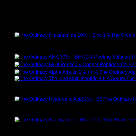
24
ก.พ.
สินค้าแนะนำ
The Ordina
ให้คะแนน
4.89
ตั้งแต่ 1-5 คะแนน
420
฿
Th
The Ordinary Al
The 
ให้คะแนน
5.00
ตั้งแต่ 1-5 คะแนน
890
฿
The Ordinary H
ให้คะแนน
5.00
ตั้งแต่ 1-5 คะแนน
590
฿
The 
ให้คะแนน
5.00
ตั้งแต่ 1-5 คะแนน
750
฿