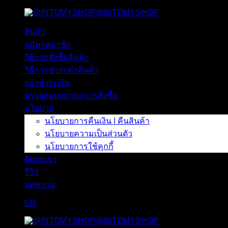
@INTOMYSHOP
ข้าม
ไป
สินค้า
ยัง
สมัครสมาชิก
เนื้อหา
วิธีการสั่งซื้อสินค้า
วิธีการชำระค่าสินค้า
แจ้งชำระเงิน
ตรวจสอบสถานะการสั่งซื้อ
นโยบาย
นโยบายการคืนเงิน | คืนสินค้า
นโยบายความเป็นส่วนตัว
นโยบายการใช้คุกกี้
ติดต่อเรา
รีวิว
บทความ
EN
@INTOMYSHOP