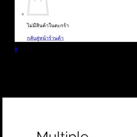
ไม่มีสินค้าในตะกร้า
กลับสู่หน้าร้านค้า
0
ตะกร้าสินค้า
ไม่มีสินค้าในตะกร้า
กลับสู่หน้าร้านค้า