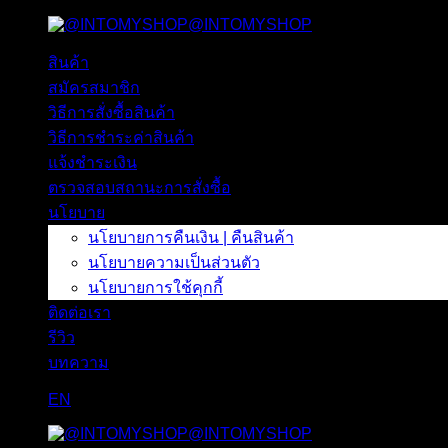
@INTOMYSHOP
ข้าม
ไป
สินค้า
ยัง
สมัครสมาชิก
เนื้อหา
วิธีการสั่งซื้อสินค้า
วิธีการชำระค่าสินค้า
แจ้งชำระเงิน
ตรวจสอบสถานะการสั่งซื้อ
นโยบาย
นโยบายการคืนเงิน | คืนสินค้า
นโยบายความเป็นส่วนตัว
นโยบายการใช้คุกกี้
ติดต่อเรา
รีวิว
บทความ
EN
@INTOMYSHOP