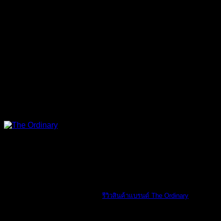
The Ordinary
รีวิวสินค้าแบรนด์ The Ordinary
รีวิวสินค้าแบรน [...]