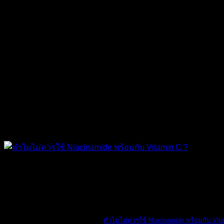
The Ordinary
ทำไมไม่ควรใช้ Niacinamide พร้อมกับ Vit