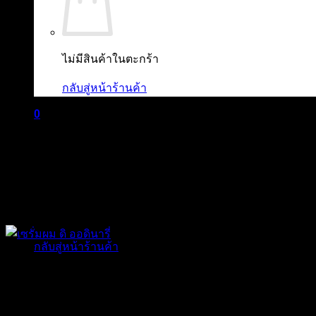
ไม่มีสินค้าในตะกร้า
กลับสู่หน้าร้านค้า
0
ตะกร้าสินค้า
ไม่มีสินค้าในตะกร้า
กลับสู่หน้าร้านค้า
The Ordinary