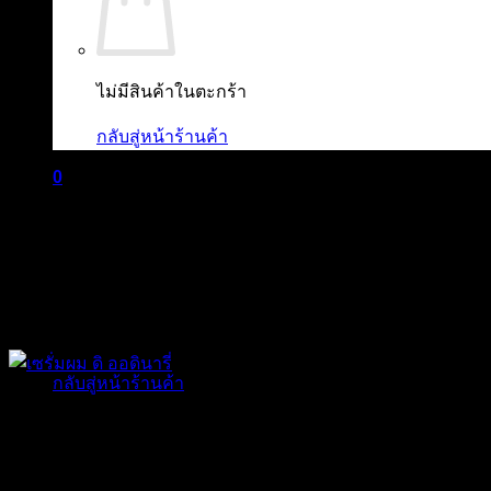
ไม่มีสินค้าในตะกร้า
กลับสู่หน้าร้านค้า
0
ตะกร้าสินค้า
ไม่มีสินค้าในตะกร้า
กลับสู่หน้าร้านค้า
The Ordinary