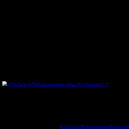
The Ordinary
ทำไมไม่ควรใช้ Niacinamide พร้อมกับ Vit