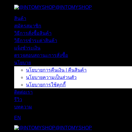
@INTOMYSHOP
ข้าม
ไป
สินค้า
ยัง
สมัครสมาชิก
เนื้อหา
วิธีการสั่งซื้อสินค้า
วิธีการชำระค่าสินค้า
แจ้งชำระเงิน
ตรวจสอบสถานะการสั่งซื้อ
นโยบาย
นโยบายการคืนเงิน | คืนสินค้า
นโยบายความเป็นส่วนตัว
นโยบายการใช้คุกกี้
ติดต่อเรา
รีวิว
บทความ
EN
@INTOMYSHOP