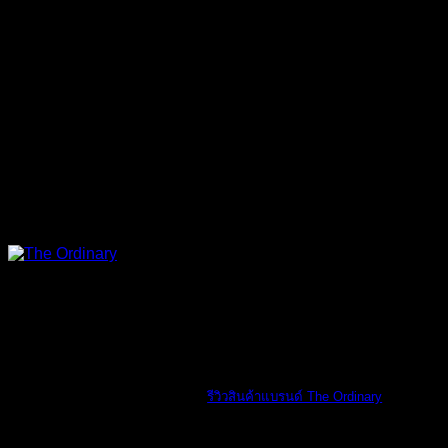
The Ordinary
รีวิวสินค้าแบรนด์ The Ordinary
รีวิวสินค้าแบรน [...]