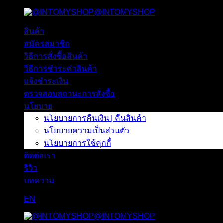
@INTOMYSHOP
ข้าม
ไป
สินค้า
ยัง
สมัครสมาชิก
เนื้อหา
วิธีการสั่งซื้อสินค้า
วิธีการชำระค่าสินค้า
แจ้งชำระเงิน
ตรวจสอบสถานะการสั่งซื้อ
นโยบาย
นโยบายการคืนเงิน | คืนสินค้า
นโยบายความเป็นส่วนตัว
นโยบายการใช้คุกกี้
ติดต่อเรา
รีวิว
บทความ
EN
@INTOMYSHOP