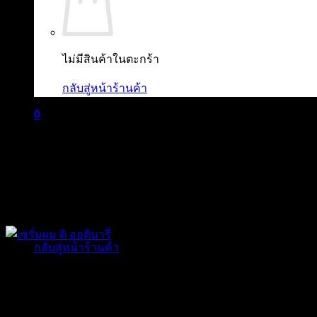
ไม่มีสินค้าในตะกร้า
กลับสู่หน้าร้านค้า
0
ตะกร้าสินค้า
ไม่มีสินค้าในตะกร้า
กลับสู่หน้าร้านค้า
The Ordinary