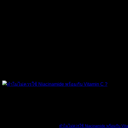
The Ordinary
ทำไมไม่ควรใช้ Niacinamide พร้อมกับ Vit