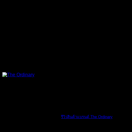
The Ordinary
รีวิวสินค้าแบรนด์ The Ordinary
รีวิวสินค้าแบรน [...]