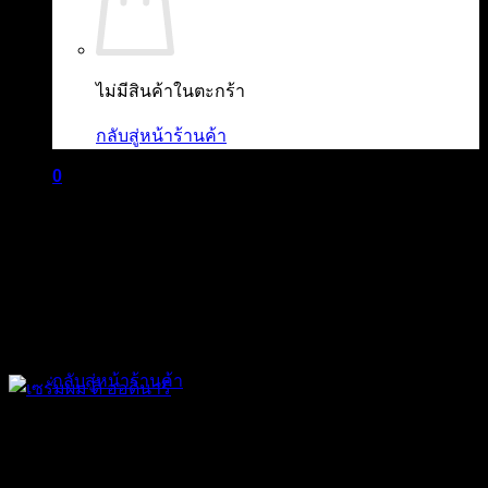
ไม่มีสินค้าในตะกร้า
กลับสู่หน้าร้านค้า
0
ตะกร้าสินค้า
ไม่มีสินค้าในตะกร้า
กลับสู่หน้าร้านค้า
The Ordinary