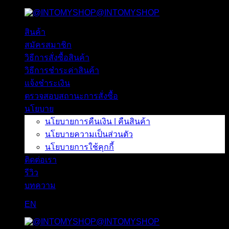
@INTOMYSHOP
ข้าม
ไป
สินค้า
ยัง
สมัครสมาชิก
เนื้อหา
วิธีการสั่งซื้อสินค้า
วิธีการชำระค่าสินค้า
แจ้งชำระเงิน
ตรวจสอบสถานะการสั่งซื้อ
นโยบาย
นโยบายการคืนเงิน | คืนสินค้า
นโยบายความเป็นส่วนตัว
นโยบายการใช้คุกกี้
ติดต่อเรา
รีวิว
บทความ
EN
@INTOMYSHOP