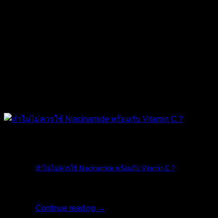
The Ordinary
ทำไมไม่ควรใช้ Niacinamide พร้อมกับ Vitamin C ?
ทางแบรนด์ The O [...]
Continue reading
→