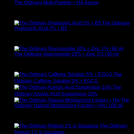
The Ordinary Multi-Peptide + HA Serum
ให้คะแนน
5.00
ตั้งแต่ 1-5 คะแนน
890
฿
The Ordinary
Hyaluronic Acid 2% + B5
ให้คะแนน
5.00
ตั้งแต่ 1-5 คะแนน
590
฿
The Ordinary Niacinamide 10% + Zinc 1% | 60 ml
ให้คะแนน
5.00
ตั้งแต่ 1-5 คะแนน
750
฿
The
Ordinary Caffeine Solution 5% + EGCG
490
฿
The
Ordinary Azelaic Acid Suspension 10%
690
฿
The
Ordinary Natural Moisturizing Factors + HA | 100 ml
ให้คะแนน
5.00
ตั้งแต่ 1-5 คะแนน
750
฿
The Ordinary
Retinol 1% in Squalane
590
฿