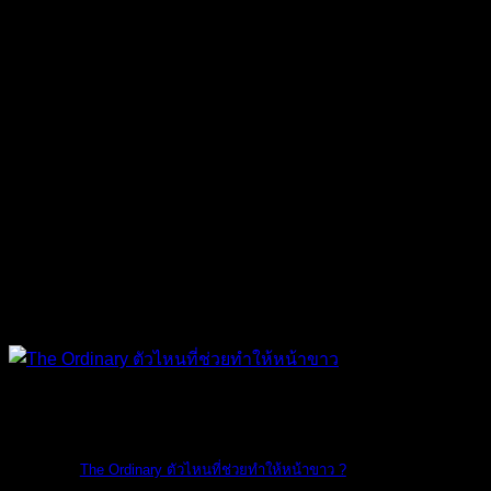
The Ordinary
The Ordinary ตัวไหนที่ช่วยทำให้หน้าขาว ?