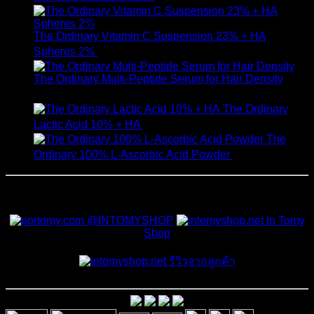
The Ordinary Vitamin C Suspension 23% + HA
Spheres 2%
520
฿
The Ordinary Multi-Peptide Serum for Hair Density
1,190
฿
The Ordinary
Lactic Acid 10% + HA
550
฿
The
Ordinary 100% L-Ascorbic Acid Powder
450
฿
สั่งซื้อสินค้าและสอบถามเพิ่มเติมได้ที่
@INTOMYSHOP
In Tomy
Shop
รีวิวจากลูกค้า