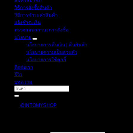
สมัครสมาชิก
วิธีการสั่งซื้อสินค้า
วิธีการชำระค่าสินค้า
แจ้งชำระเงิน
ตรวจสอบสถานะการสั่งซื้อ
นโยบาย
นโยบายการคืนเงิน | คืนสินค้า
นโยบายความเป็นส่วนตัว
นโยบายการใช้คุกกี้
ติดต่อเรา
รีวิว
บทความ
ค้นหา:
@INTOMYSHOP
เข้าสู่ระบบ