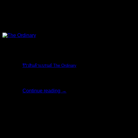
The Ordinary
รีวิวสินค้าแบรนด์ The Ordinary
รีวิวสินค้าแบรน [...]
Continue reading
→
06
มิ.ย.