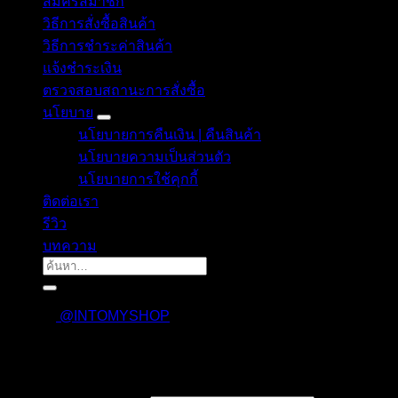
สมัครสมาชิก
วิธีการสั่งซื้อสินค้า
วิธีการชำระค่าสินค้า
แจ้งชำระเงิน
ตรวจสอบสถานะการสั่งซื้อ
นโยบาย
นโยบายการคืนเงิน | คืนสินค้า
นโยบายความเป็นส่วนตัว
นโยบายการใช้คุกกี้
ติดต่อเรา
รีวิว
บทความ
ค้นหา:
@INTOMYSHOP
เข้าสู่ระบบ