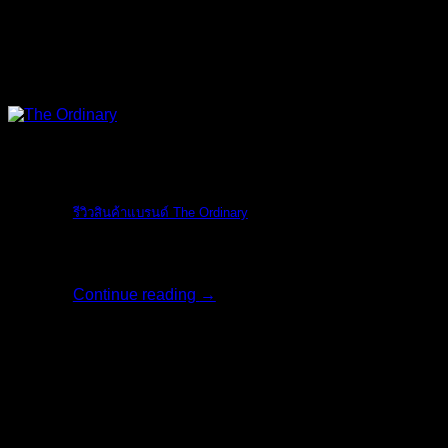
The Ordinary
รีวิวสินค้าแบรนด์ The Ordinary
รีวิวสินค้าแบรน [...]
Continue reading
→
06
มิ.ย.