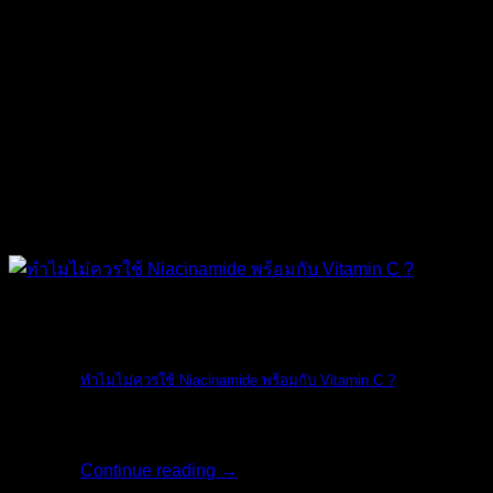
The Ordinary
ทำไมไม่ควรใช้ Niacinamide พร้อมกับ Vitamin C ?
ทางแบรนด์ The O [...]
Continue reading
→