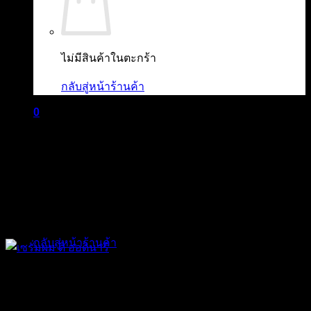
ไม่มีสินค้าในตะกร้า
กลับสู่หน้าร้านค้า
0
ตะกร้าสินค้า
ไม่มีสินค้าในตะกร้า
กลับสู่หน้าร้านค้า
The Ordinary