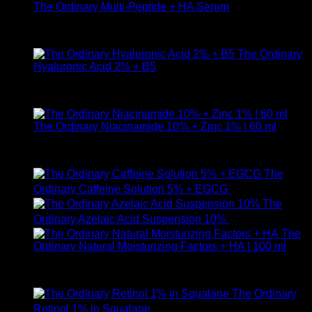
The Ordinary Multi-Peptide + HA Serum
ให้คะแนน
5.00
ตั้งแต่ 1-5 คะแนน
890
฿
The Ordinary
Hyaluronic Acid 2% + B5
ให้คะแนน
5.00
ตั้งแต่ 1-5 คะแนน
590
฿
The Ordinary Niacinamide 10% + Zinc 1% | 60 ml
ให้คะแนน
5.00
ตั้งแต่ 1-5 คะแนน
750
฿
The
Ordinary Caffeine Solution 5% + EGCG
490
฿
The
Ordinary Azelaic Acid Suspension 10%
690
฿
The
Ordinary Natural Moisturizing Factors + HA | 100 ml
ให้คะแนน
5.00
ตั้งแต่ 1-5 คะแนน
750
฿
The Ordinary
Retinol 1% in Squalane
590
฿