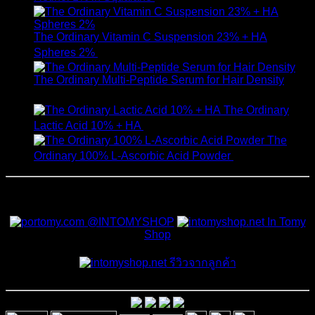
The Ordinary Vitamin C Suspension 23% + HA
Spheres 2%
520
฿
The Ordinary Multi-Peptide Serum for Hair Density
1,190
฿
The Ordinary
Lactic Acid 10% + HA
550
฿
The
Ordinary 100% L-Ascorbic Acid Powder
450
฿
สั่งซื้อสินค้าและสอบถามเพิ่มเติมได้ที่
@INTOMYSHOP
In Tomy
Shop
รีวิวจากลูกค้า