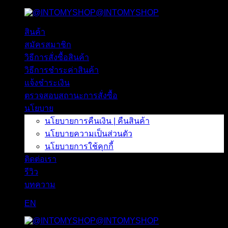
@INTOMYSHOP
ข้าม
ไป
สินค้า
ยัง
สมัครสมาชิก
เนื้อหา
วิธีการสั่งซื้อสินค้า
วิธีการชำระค่าสินค้า
แจ้งชำระเงิน
ตรวจสอบสถานะการสั่งซื้อ
นโยบาย
นโยบายการคืนเงิน | คืนสินค้า
นโยบายความเป็นส่วนตัว
นโยบายการใช้คุกกี้
ติดต่อเรา
รีวิว
บทความ
EN
@INTOMYSHOP