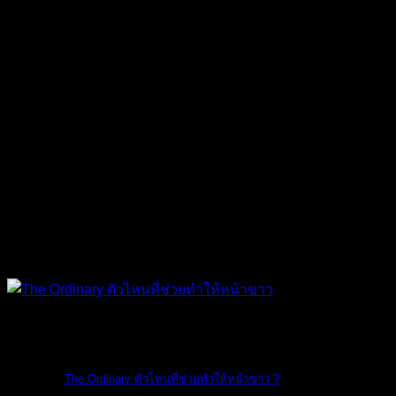
The Ordinary
The Ordinary ตัวไหนที่ช่วยทำให้หน้าขาว ?