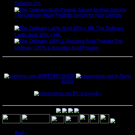
Spheres 2%
520
฿
The Ordinary Multi-Peptide Serum for Hair Density
1,190
฿
The Ordinary
Lactic Acid 10% + HA
550
฿
The
Ordinary 100% L-Ascorbic Acid Powder
450
฿
สั่งซื้อสินค้าและสอบถามเพิ่มเติมได้ที่
@INTOMYSHOP
In Tomy
Shop
รีวิวจากลูกค้า
สินค้า