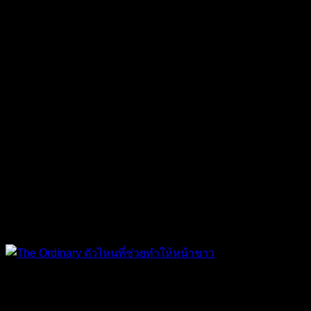
The Ordinary