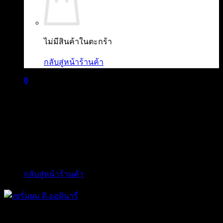
ไม่มีสินค้าในตะกร้า
กลับสู่หน้าร้านค้า
0
ตะกร้าสินค้า
ไม่มีสินค้าในตะกร้า
กลับสู่หน้าร้านค้า