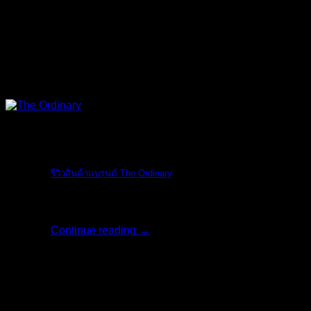
The Ordinary
รีวิวสินค้าแบรนด์ The Ordinary
รีวิวสินค้าแบรน [...]
Continue reading
→
06
มิ.ย.