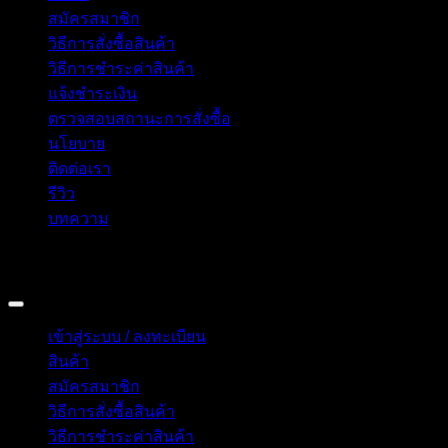
สมัครสมาชิก
วิธีการสั่งซื้อสินค้า
วิธีการชำระค่าสินค้า
แจ้งชำระเงิน
ตรวจสอบสถานะการสั่งซื้อ
นโยบาย
ติดต่อเรา
รีวิว
บทความ
Copyright 2026 © อิน ทูมาย ช็อป | IN TOMY SHOP
BANGKOK, THAILAND
เข้าสู่ระบบ / ลงทะเบียน
สินค้า
สมัครสมาชิก
วิธีการสั่งซื้อสินค้า
วิธีการชำระค่าสินค้า