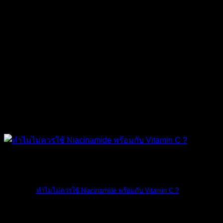
The Ordinary
ทำไมไม่ควรใช้ Niacinamide พร้อมกับ Vitamin C ?
ทางแบรนด์ The O [...]