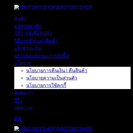
@INTOMYSHOP
ข้าม
ไป
สินค้า
ยัง
สมัครสมาชิก
เนื้อหา
วิธีการสั่งซื้อสินค้า
วิธีการชำระค่าสินค้า
แจ้งชำระเงิน
ตรวจสอบสถานะการสั่งซื้อ
นโยบาย
นโยบายการคืนเงิน | คืนสินค้า
นโยบายความเป็นส่วนตัว
นโยบายการใช้คุกกี้
ติดต่อเรา
รีวิว
บทความ
EN
@INTOMYSHOP