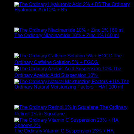
The Ordinary
Hyaluronic Acid 2% + B5
ให้คะแนน
5.00
ตั้งแต่ 1-5 คะแนน
590
฿
The Ordinary Niacinamide 10% + Zinc 1% | 60 ml
ให้คะแนน
5.00
ตั้งแต่ 1-5 คะแนน
750
฿
The
Ordinary Caffeine Solution 5% + EGCG
490
฿
The
Ordinary Azelaic Acid Suspension 10%
690
฿
The
Ordinary Natural Moisturizing Factors + HA | 100 ml
ให้คะแนน
5.00
ตั้งแต่ 1-5 คะแนน
750
฿
The Ordinary
Retinol 1% in Squalane
590
฿
The Ordinary Vitamin C Suspension 23% + HA