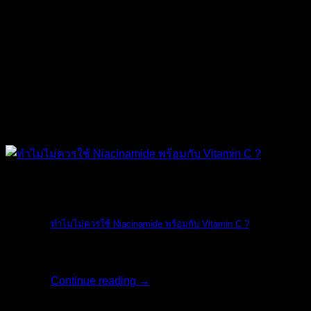
The Ordinary
ทำไมไม่ควรใช้ Niacinamide พร้อมกับ Vitamin C ?
ทางแบรนด์ The O [...]
Continue reading
→
18