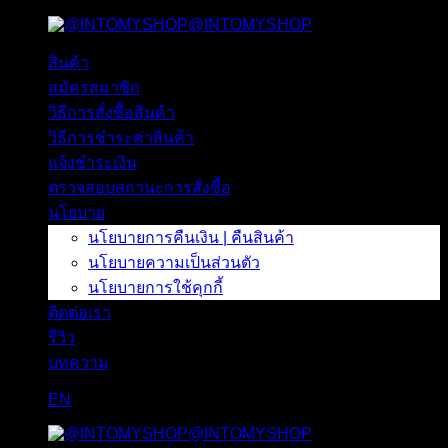
@INTOMYSHOP
ข้าม
ไป
สินค้า
ยัง
สมัครสมาชิก
เนื้อหา
วิธีการสั่งซื้อสินค้า
วิธีการชำระค่าสินค้า
แจ้งชำระเงิน
ตรวจสอบสถานะการสั่งซื้อ
นโยบาย
นโยบายการคืนเงิน | คืนสินค้า
นโยบายความเป็นส่วนตัว
นโยบายการใช้คุกกี้
ติดต่อเรา
รีวิว
บทความ
EN
@INTOMYSHOP