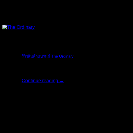
The Ordinary
รีวิวสินค้าแบรนด์ The Ordinary
รีวิวสินค้าแบรน [...]
Continue reading
→
06
มิ.ย.