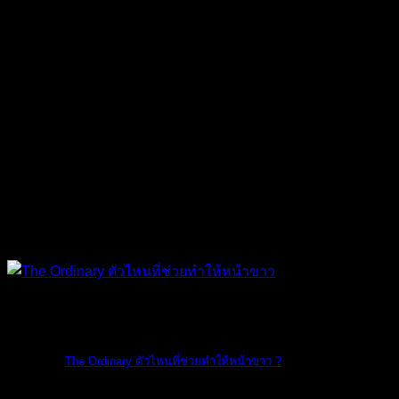
The Ordinary
The Ordinary ตัวไหนที่ช่วยทำให้หน้าขาว ?