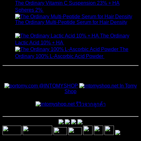
The Ordinary Vitamin C Suspension 23% + HA
Spheres 2%
520
฿
The Ordinary Multi-Peptide Serum for Hair Density
1,190
฿
The Ordinary
Lactic Acid 10% + HA
550
฿
The
Ordinary 100% L-Ascorbic Acid Powder
450
฿
สั่งซื้อสินค้าและสอบถามเพิ่มเติมได้ที่
@INTOMYSHOP
In Tomy
Shop
รีวิวจากลูกค้า