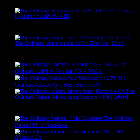
890
฿
The Ordinary
Hyaluronic Acid 2% + B5
ให้คะแนน
5.00
ตั้งแต่ 1-5 คะแนน
590
฿
The Ordinary Niacinamide 10% + Zinc 1% | 60 ml
ให้คะแนน
5.00
ตั้งแต่ 1-5 คะแนน
750
฿
The
Ordinary Caffeine Solution 5% + EGCG
490
฿
The
Ordinary Azelaic Acid Suspension 10%
690
฿
The
Ordinary Natural Moisturizing Factors + HA | 100 ml
ให้คะแนน
5.00
ตั้งแต่ 1-5 คะแนน
750
฿
The Ordinary
Retinol 1% in Squalane
590
฿