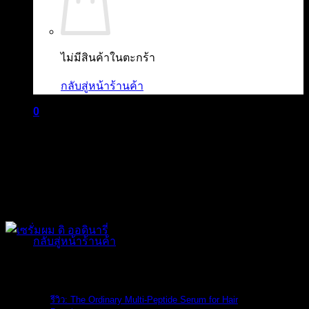
ไม่มีสินค้าในตะกร้า
กลับสู่หน้าร้านค้า
0
ตะกร้าสินค้า
ไม่มีสินค้าในตะกร้า
กลับสู่หน้าร้านค้า
The Ordinary
รีวิว: The Ordinary Multi-Peptide Serum for Hair