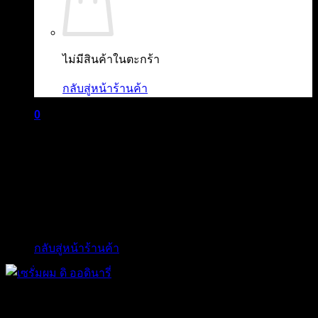
ไม่มีสินค้าในตะกร้า
กลับสู่หน้าร้านค้า
0
ตะกร้าสินค้า
ไม่มีสินค้าในตะกร้า
กลับสู่หน้าร้านค้า
The Ordinary