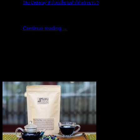
The Ordinary ตัวไหนที่ช่วยทำให้หน้าขาว ?
ครีมไวท์เทนนิ่ง [...]
Continue reading
→
23
เม.ย.