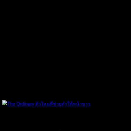
The Ordinary