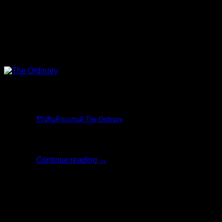
The Ordinary
รีวิวสินค้าแบรนด์ The Ordinary
รีวิวสินค้าแบรน [...]
Continue reading
→
06
มิ.ย.