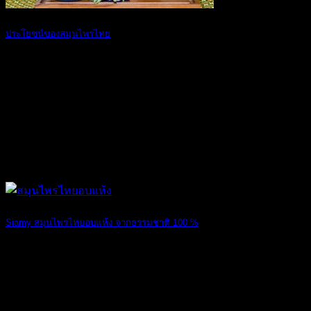
ประโยชน์ของสมุนไพรไทย
สมุนไพรไทยมีมาก [...]
26
เม.ย.
Siamy สมุนไพรไทยอบแห้ง จากธรรมชาติ 100 %
สมุนไพรไทยอบแห้ [...]
25
เม.ย.