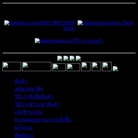
สั่งซื้อสินค้าและสอบถามเพิ่มเติมได้ที่
@INTOMYSHOP
In Tomy
Shop
รีวิวจากลูกค้า
สินค้า
สมัครสมาชิก
วิธีการสั่งซื้อสินค้า
วิธีการชำระค่าสินค้า
แจ้งชำระเงิน
ตรวจสอบสถานะการสั่งซื้อ
นโยบาย
ติดต่อเรา