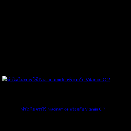
The Ordinary
ทำไมไม่ควรใช้ Niacinamide พร้อมกับ Vitamin C ?
ทางแบรนด์ The O [...]