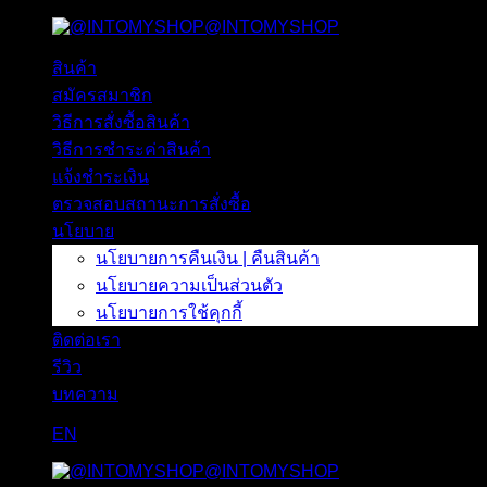
@INTOMYSHOP
ข้าม
ไป
สินค้า
ยัง
สมัครสมาชิก
เนื้อหา
วิธีการสั่งซื้อสินค้า
วิธีการชำระค่าสินค้า
แจ้งชำระเงิน
ตรวจสอบสถานะการสั่งซื้อ
นโยบาย
นโยบายการคืนเงิน | คืนสินค้า
นโยบายความเป็นส่วนตัว
นโยบายการใช้คุกกี้
ติดต่อเรา
รีวิว
บทความ
EN
@INTOMYSHOP