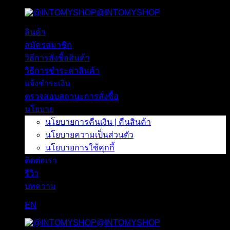
@INTOMYSHOP
ข้าม
ไป
สินค้า
ยัง
สมัครสมาชิก
เนื้อหา
วิธีการสั่งซื้อสินค้า
วิธีการชำระค่าสินค้า
แจ้งชำระเงิน
ตรวจสอบสถานะการสั่งซื้อ
นโยบาย
นโยบายการคืนเงิน | คืนสินค้า
นโยบายความเป็นส่วนตัว
นโยบายการใช้คุกกี้
ติดต่อเรา
รีวิว
บทความ
EN
@INTOMYSHOP