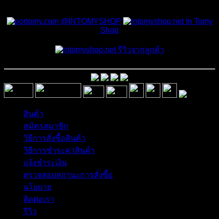
สั่งซื้อสินค้าและสอบถามเพิ่มเติมได้ที่
@INTOMYSHOP
In Tomy
Shop
รีวิวจากลูกค้า
สินค้า
สมัครสมาชิก
วิธีการสั่งซื้อสินค้า
วิธีการชำระค่าสินค้า
แจ้งชำระเงิน
ตรวจสอบสถานะการสั่งซื้อ
นโยบาย
ติดต่อเรา
รีวิว