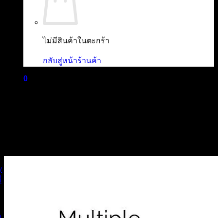
ไม่มีสินค้าในตะกร้า
กลับสู่หน้าร้านค้า
0
ตะกร้าสินค้า
ไม่มีสินค้าในตะกร้า
กลับสู่หน้าร้านค้า