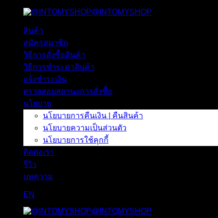
@INTOMYSHOP
ข้าม
ไป
สินค้า
ยัง
สมัครสมาชิก
เนื้อหา
วิธีการสั่งซื้อสินค้า
วิธีการชำระค่าสินค้า
แจ้งชำระเงิน
ตรวจสอบสถานะการสั่งซื้อ
นโยบาย
นโยบายการคืนเงิน | คืนสินค้า
นโยบายความเป็นส่วนตัว
นโยบายการใช้คุกกี้
ติดต่อเรา
รีวิว
บทความ
EN
@INTOMYSHOP