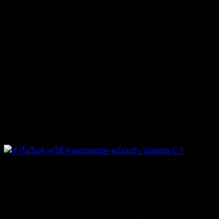
The Ordinary