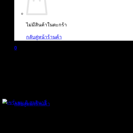
ไม่มีสินค้าในตะกร้า
กลับสู่หน้าร้านค้า
0
ตะกร้าสินค้า
ไม่มีสินค้าในตะกร้า
กลับสู่หน้าร้านค้า