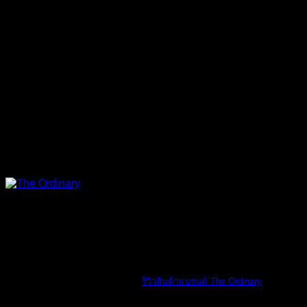
The Ordinary
รีวิวสินค้าแบรนด์ The Ordinary