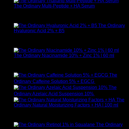
The Ordinary Multi-Peptide + HA Serum
ให้คะแนน
5.00
ตั้งแต่ 1-5 คะแนน
890
฿
The Ordinary
Hyaluronic Acid 2% + B5
ให้คะแนน
5.00
ตั้งแต่ 1-5 คะแนน
590
฿
The Ordinary Niacinamide 10% + Zinc 1% | 60 ml
ให้คะแนน
5.00
ตั้งแต่ 1-5 คะแนน
750
฿
The
Ordinary Caffeine Solution 5% + EGCG
490
฿
The
Ordinary Azelaic Acid Suspension 10%
690
฿
The
Ordinary Natural Moisturizing Factors + HA | 100 ml
ให้คะแนน
5.00
ตั้งแต่ 1-5 คะแนน
750
฿
The Ordinary