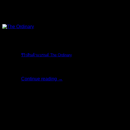
The Ordinary
รีวิวสินค้าแบรนด์ The Ordinary
รีวิวสินค้าแบรน [...]
Continue reading
→
06
มิ.ย.