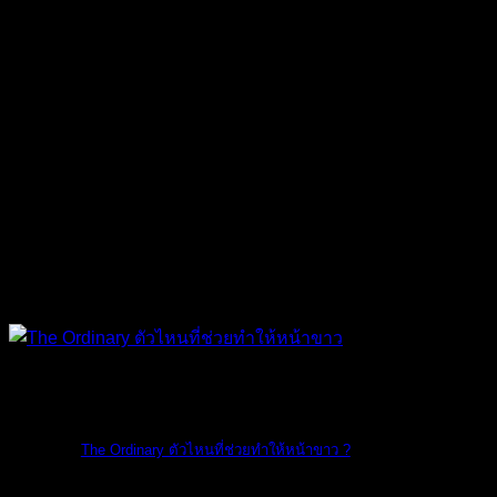
The Ordinary
The Ordinary ตัวไหนที่ช่วยทำให้หน้าขาว ?