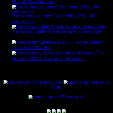
Retinol 1% in Squalane
590
฿
The Ordinary Vitamin C Suspension 23% + HA
Spheres 2%
520
฿
The Ordinary Multi-Peptide Serum for Hair Density
1,190
฿
The Ordinary
Lactic Acid 10% + HA
550
฿
The
Ordinary 100% L-Ascorbic Acid Powder
450
฿
สั่งซื้อสินค้าและสอบถามเพิ่มเติมได้ที่
@INTOMYSHOP
In Tomy
Shop
รีวิวจากลูกค้า