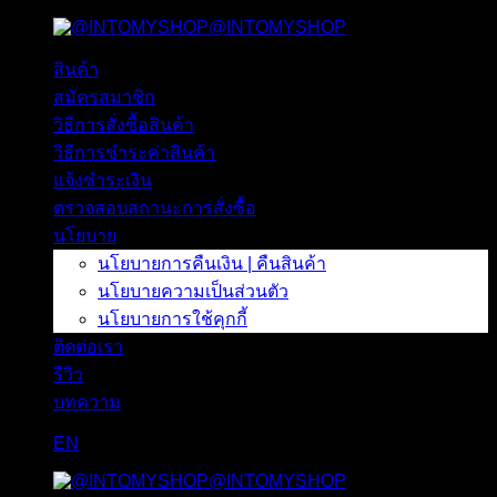
@INTOMYSHOP
ข้าม
ไป
สินค้า
ยัง
สมัครสมาชิก
เนื้อหา
วิธีการสั่งซื้อสินค้า
วิธีการชำระค่าสินค้า
แจ้งชำระเงิน
ตรวจสอบสถานะการสั่งซื้อ
นโยบาย
นโยบายการคืนเงิน | คืนสินค้า
นโยบายความเป็นส่วนตัว
นโยบายการใช้คุกกี้
ติดต่อเรา
รีวิว
บทความ
EN
@INTOMYSHOP