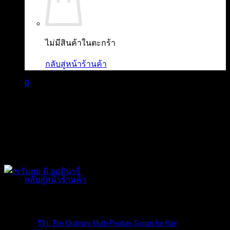
ไม่มีสินค้าในตะกร้า
กลับสู่หน้าร้านค้า
0
ตะกร้าสินค้า
ไม่มีสินค้าในตะกร้า
กลับสู่หน้าร้านค้า
The Ordinary
รีวิว: The Ordinary Multi-Peptide Serum for Hair