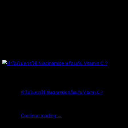
The Ordinary
ทำไมไม่ควรใช้ Niacinamide พร้อมกับ Vitamin C ?
ทางแบรนด์ The O [...]
Continue reading
→
18