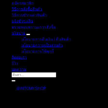
สมัครสมาชิก
วิธีการสั่งซื้อสินค้า
วิธีการชำระค่าสินค้า
แจ้งชำระเงิน
ตรวจสอบสถานะการสั่งซื้อ
นโยบาย
นโยบายการคืนเงิน | คืนสินค้า
นโยบายความเป็นส่วนตัว
นโยบายการใช้คุกกี้
ติดต่อเรา
รีวิว
บทความ
ค้นหา:
@INTOMYSHOP
เข้าสู่ระบบ