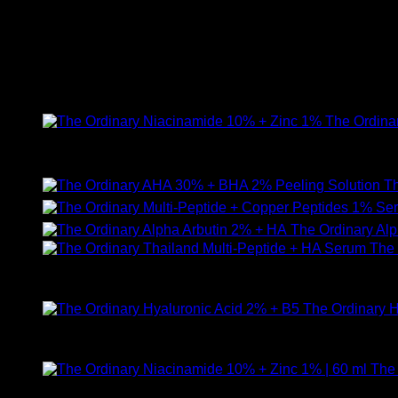
คุณเป็นคนที่เดิ [...]
21
มี.ค.
สินค้าแนะนำ
The Ordina
ให้คะแนน
4.89
ตั้งแต่ 1-5 คะแนน
420
฿
Th
The Ordinary Al
The 
ให้คะแนน
5.00
ตั้งแต่ 1-5 คะแนน
890
฿
The Ordinary H
ให้คะแนน
5.00
ตั้งแต่ 1-5 คะแนน
590
฿
The 
ให้คะแนน
5.00
ตั้งแต่ 1-5 คะแนน