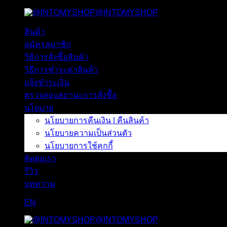
@INTOMYSHOP
ข้าม
ไป
สินค้า
ยัง
สมัครสมาชิก
เนื้อหา
วิธีการสั่งซื้อสินค้า
วิธีการชำระค่าสินค้า
แจ้งชำระเงิน
ตรวจสอบสถานะการสั่งซื้อ
นโยบาย
นโยบายการคืนเงิน | คืนสินค้า
นโยบายความเป็นส่วนตัว
นโยบายการใช้คุกกี้
ติดต่อเรา
รีวิว
บทความ
EN
@INTOMYSHOP