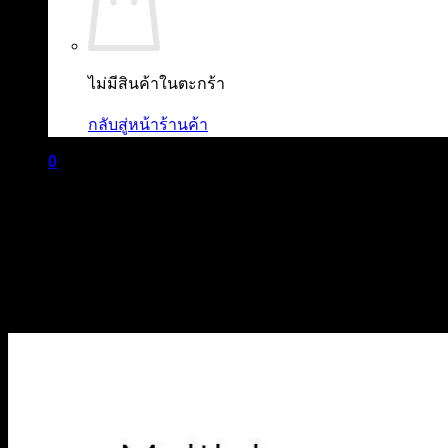
ไม่มีสินค้าในตะกร้า
กลับสู่หน้าร้านค้า
0
ตะกร้าสินค้า
ไม่มีสินค้าในตะกร้า
กลับสู่หน้าร้านค้า