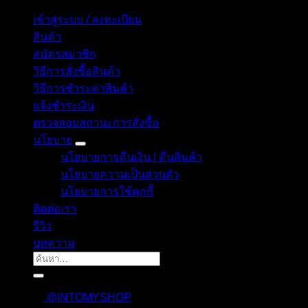
เข้าสู่ระบบ / ลงทะเบียน
สินค้า
สมัครสมาชิก
วิธีการสั่งซื้อสินค้า
วิธีการชำระค่าสินค้า
แจ้งชำระเงิน
ตรวจสอบสถานะการสั่งซื้อ
นโยบาย
นโยบายการคืนเงิน | คืนสินค้า
นโยบายความเป็นส่วนตัว
นโยบายการใช้คุกกี้
ติดต่อเรา
รีวิว
บทความ
ค้นหา:
@INTOMYSHOP