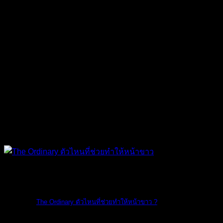
The Ordinary
The Ordinary ตัวไหนที่ช่วยทำให้หน้าขาว ?