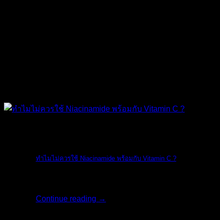
The Ordinary
ทำไมไม่ควรใช้ Niacinamide พร้อมกับ Vitamin C ?
ทางแบรนด์ The O [...]
Continue reading
→
18