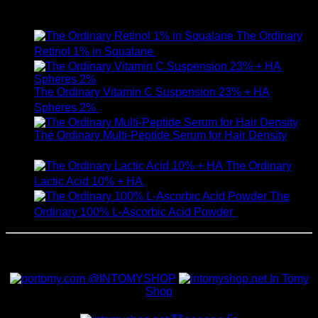
ให้คะแนน
5.00
ตั้งแต่ 1-5 คะแนน
750
฿
The Ordinary
Retinol 1% in Squalane
590
฿
The Ordinary Vitamin C Suspension 23% + HA
Spheres 2%
520
฿
The Ordinary Multi-Peptide Serum for Hair Density
1,190
฿
The Ordinary
Lactic Acid 10% + HA
550
฿
The
Ordinary 100% L-Ascorbic Acid Powder
450
฿
สั่งซื้อสินค้าและสอบถามเพิ่มเติมได้ที่
@INTOMYSHOP
In Tomy
Shop