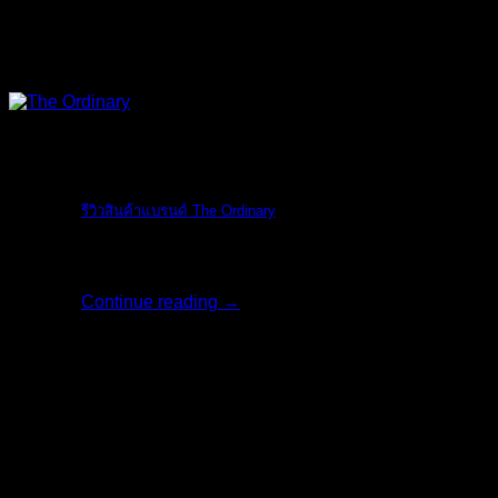
The Ordinary
รีวิวสินค้าแบรนด์ The Ordinary
รีวิวสินค้าแบรน [...]
Continue reading
→
06
มิ.ย.