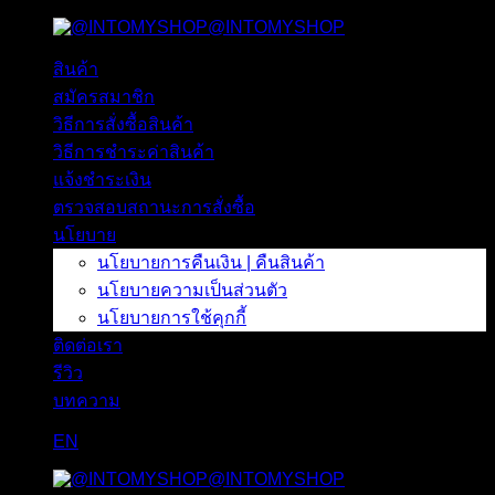
@INTOMYSHOP
ข้าม
ไป
สินค้า
ยัง
สมัครสมาชิก
เนื้อหา
วิธีการสั่งซื้อสินค้า
วิธีการชำระค่าสินค้า
แจ้งชำระเงิน
ตรวจสอบสถานะการสั่งซื้อ
นโยบาย
นโยบายการคืนเงิน | คืนสินค้า
นโยบายความเป็นส่วนตัว
นโยบายการใช้คุกกี้
ติดต่อเรา
รีวิว
บทความ
EN
@INTOMYSHOP