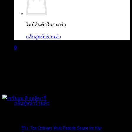
ไม่มีสินค้าในตะกร้า
กลับสู่หน้าร้านค้า
0
ตะกร้าสินค้า
ไม่มีสินค้าในตะกร้า
กลับสู่หน้าร้านค้า
The Ordinary
รีวิว: The Ordinary Multi-Peptide Serum for Hair