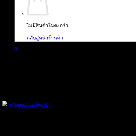
ไม่มีสินค้าในตะกร้า
กลับสู่หน้าร้านค้า
0
ตะกร้าสินค้า
ไม่มีสินค้าในตะกร้า
กลับสู่หน้าร้านค้า