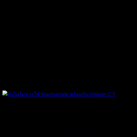
The Ordinary