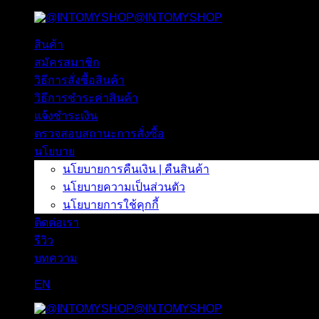
@INTOMYSHOP
ข้าม
ไป
สินค้า
ยัง
สมัครสมาชิก
เนื้อหา
วิธีการสั่งซื้อสินค้า
วิธีการชำระค่าสินค้า
แจ้งชำระเงิน
ตรวจสอบสถานะการสั่งซื้อ
นโยบาย
นโยบายการคืนเงิน | คืนสินค้า
นโยบายความเป็นส่วนตัว
นโยบายการใช้คุกกี้
ติดต่อเรา
รีวิว
บทความ
EN
@INTOMYSHOP