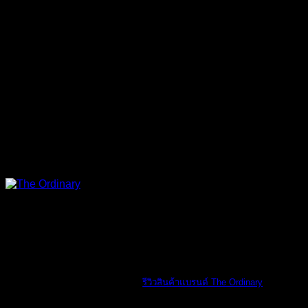
The Ordinary
รีวิวสินค้าแบรนด์ The Ordinary