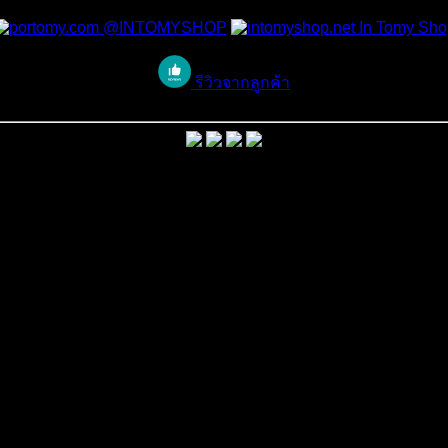
@INTOMYSHOP
In Tomy Sho
รีวิวจากลูกค้า