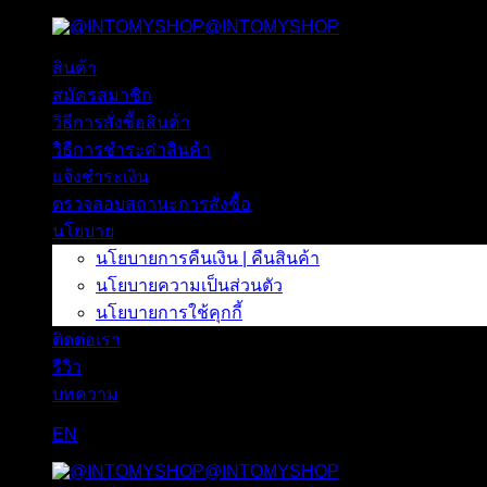
@INTOMYSHOP
ข้าม
ไป
สินค้า
ยัง
สมัครสมาชิก
เนื้อหา
วิธีการสั่งซื้อสินค้า
วิธีการชำระค่าสินค้า
แจ้งชำระเงิน
ตรวจสอบสถานะการสั่งซื้อ
นโยบาย
นโยบายการคืนเงิน | คืนสินค้า
นโยบายความเป็นส่วนตัว
นโยบายการใช้คุกกี้
ติดต่อเรา
รีวิว
บทความ
EN
@INTOMYSHOP