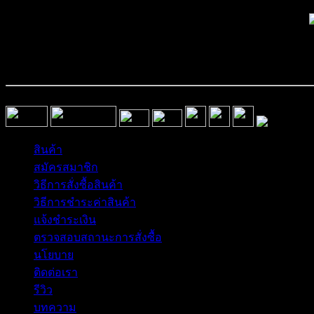
สินค้า
สมัครสมาชิก
วิธีการสั่งซื้อสินค้า
วิธีการชำระค่าสินค้า
แจ้งชำระเงิน
ตรวจสอบสถานะการสั่งซื้อ
นโยบาย
ติดต่อเรา
รีวิว
บทความ