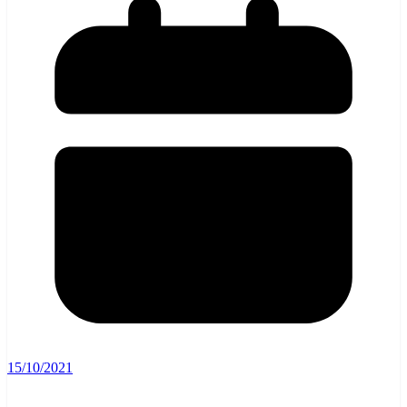
15/10/2021