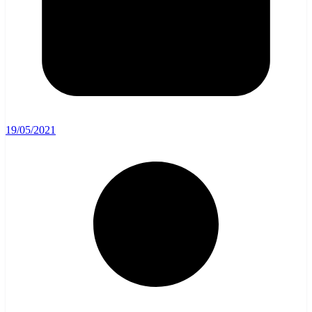
19/05/2021