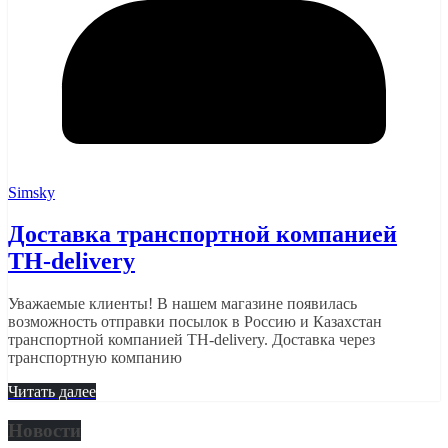
Simsky
Доставка транспортной компанией
TH-delivery
Уважаемые клиенты! В нашем магазине появилась
возможность отправки посылок в Россию и Казахстан
транспортной компанией TH-delivery. Доставка через
транспортную компанию
Читать далее
Новости