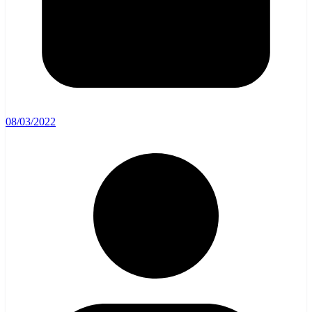
08/03/2022