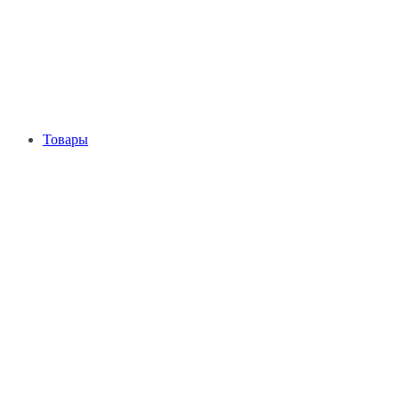
Товары