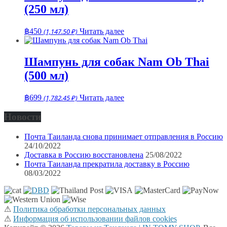
(250 мл)
฿
450
(1,147.50 ₽)
Читать далее
Шампунь для собак Nam Ob Thai
(500 мл)
฿
699
(1,782.45 ₽)
Читать далее
Новости
Почта Таиланда снова принимает отправления в Россию
24/10/2022
Доставка в Россию восстановлена
25/08/2022
Почта Таиланда прекратила доставку в Россию
08/03/2022
⚠
Политика обработки персональных данных
⚠
Информация об использовании файлов cookies