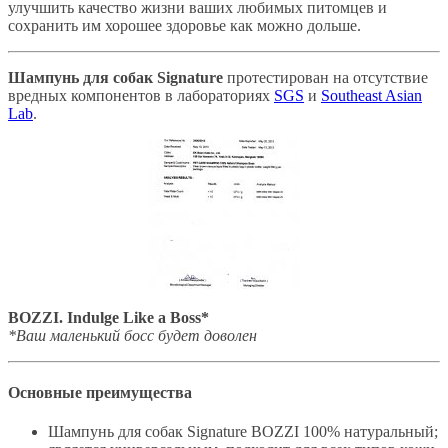
улучшить качество жизни ваших любимых питомцев и
сохранить им хорошее здоровье как можно дольше.
Шампунь для собак Signature
протестирован на отсутствие
вредных компонентов в лабораториях
SGS
и
Southeast Asian
Lab
.
BOZZI. Indulge Like a Boss*
*Ваш маленький босс будет доволен
Основные преимущества
Шампунь для собак Signature BOZZI 100% натуральный;