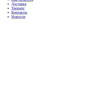
Доставка
Трекинг
Контакты
Новости