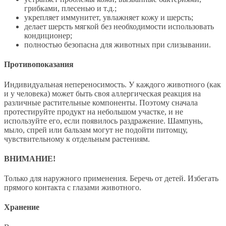
грибками, плесенью и т.д.;
укрепляет иммунитет, увлажняет кожу и шерсть;
делает шерсть мягкой без необходимости использовать
кондиционер;
полностью безопасна для животных при слизывании.
Противопоказания
Индивидуальная непереносимость. У каждого животного (как
и у человека) может быть своя аллергическая реакция на
различные растительные компоненты. Поэтому сначала
протестируйте продукт на небольшом участке, и не
используйте его, если появилось раздражение. Шампунь,
мыло, спрей или бальзам могут не подойти питомцу,
чувствительному к отдельным растениям.
ВНИМАНИЕ!
Только для наружного применения. Беречь от детей. Избегать
прямого контакта с глазами животного.
Хранение