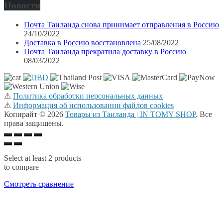
Новости
Почта Таиланда снова принимает отправления в Россию
24/10/2022
Доставка в Россию восстановлена
25/08/2022
Почта Таиланда прекратила доставку в Россию
08/03/2022
⚠
Политика обработки персональных данных
⚠
Информация об использовании файлов cookies
Копирайт © 2026
Товары из Таиланда | IN TOMY SHOP
. Все
права защищены.
Select at least 2 products
to compare
Смотреть сравнение